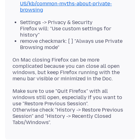
US/kb/common-myths-about-private-
browsing
Settings -> Privacy & Security
Firefox will: "Use custom settings for
history"
remove checkmark: [ ] "Always use Private
Browsing mode"
On Mac closing Firefox can be more
complicated because you can close all open
windows, but keep Firefox running with the
Make sure to use "Quit Firefox" with all
windows still open, especially if you want to
use "Restore Previous Session".
Otherwise check "History -> Restore Previous
Session" and "History -> Recently Closed