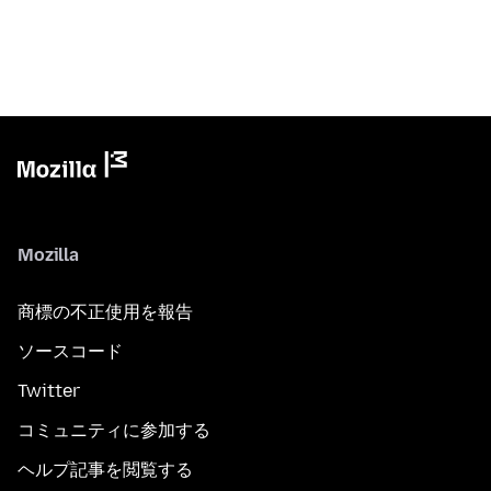
Mozilla
商標の不正使用を報告
ソースコード
Twitter
コミュニティに参加する
ヘルプ記事を閲覧する