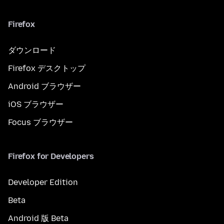
Firefox
ダウンロード
Firefox デスクトップ
Android ブラウザー
iOS ブラウザー
Focus ブラウザー
Firefox for Developers
Developer Edition
Beta
Android 版 Beta