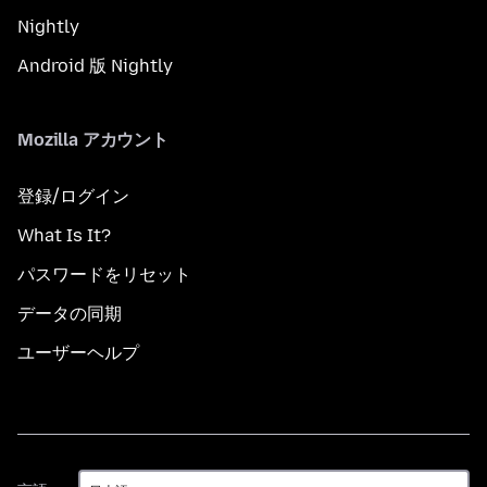
Nightly
Android 版 Nightly
Mozilla アカウント
登録/ログイン
What Is It?
パスワードをリセット
データの同期
ユーザーヘルプ
言