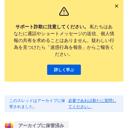
サポート詐欺に注意してください。
私たちはあ
なたに通話やショートメッセージの送信、個人情
報の共有を求めることはありません。疑わしい行
為を見つけたら「迷惑行為を報告」からご報告く
ださい。
詳しく学ぶ
このスレッドはアーカイブに保
必要であれば新たに質問し
管されました。
てください。
アーカイブに保管済み