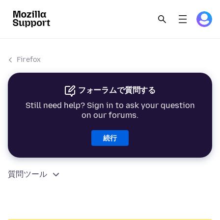
Firefox
フォーラムで質問する
Still need help? Sign in to ask your question
on our forums.
続行
質問ツール