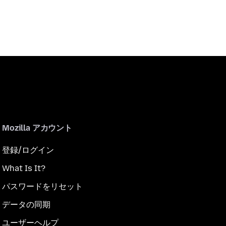
Mozilla アカウント
登録/ログイン
What Is It?
パスワードをリセット
データの同期
ユーザーヘルプ