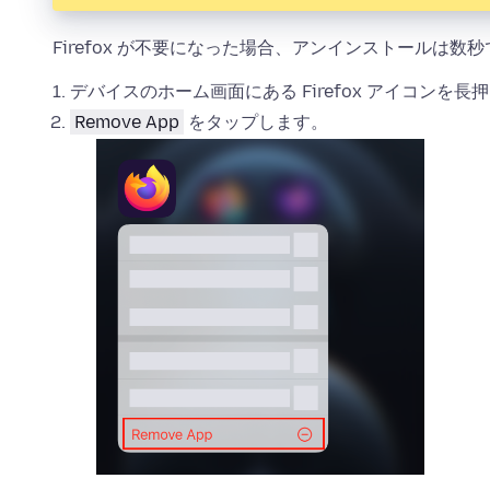
Firefox が不要になった場合、アンインストールは数秒
デバイスのホーム画面にある Firefox アイコンを長
Remove App
をタップします。