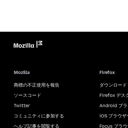
Mozilla
Firefox
商標の不正使用を報告
ダウンロード
ソースコード
Firefox デ
Twitter
Android 
コミュニティに参加する
iOS ブラウザ
ヘルプ記事を閲覧する
Focus ブラ