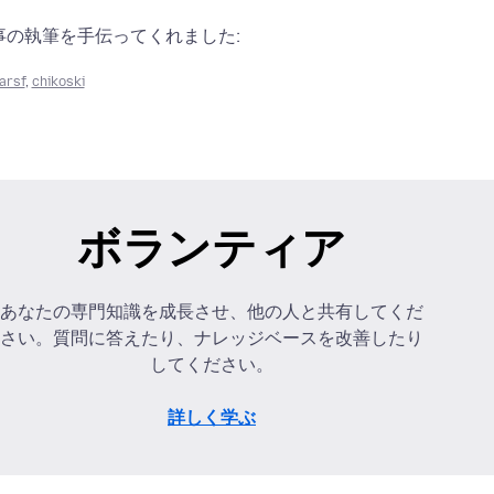
事の執筆を手伝ってくれました:
arsf
,
chikoski
ボランティア
あなたの専門知識を成長させ、他の人と共有してくだ
さい。質問に答えたり、ナレッジベースを改善したり
してください。
詳しく学ぶ