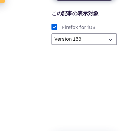
この記事の表示対象
Firefox for iOS