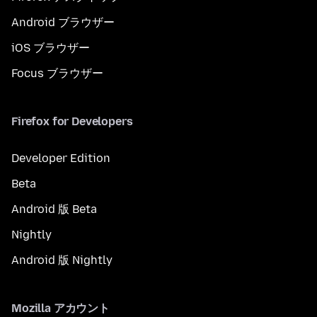
Android ブラウザー
iOS ブラウザー
Focus ブラウザー
Firefox for Developers
Developer Edition
Beta
Android 版 Beta
Nightly
Android 版 Nightly
Mozilla アカウント