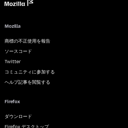
Mozilla
商標の不正使用を報告
ソースコード
Twitter
コミュニティに参加する
ヘルプ記事を閲覧する
Firefox
ダウンロード
Firefox デスクトップ