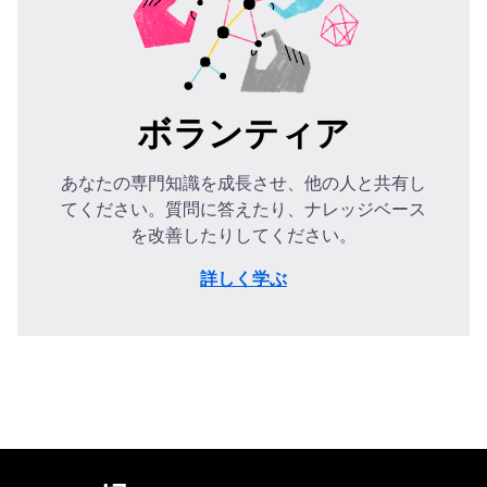
ボランティア
あなたの専門知識を成長させ、他の人と共有し
てください。質問に答えたり、ナレッジベース
を改善したりしてください。
詳しく学ぶ