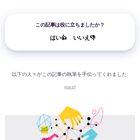
この記事は役に立ちましたか？
はい👍
いいえ👎
以下の人々がこの記事の執筆を手伝ってくれました:
marsf