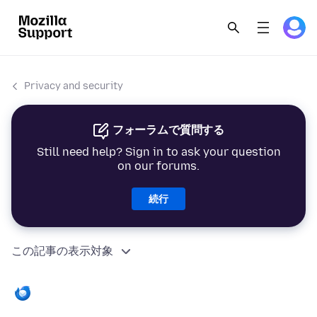
Privacy and security
フォーラムで質問する
Still need help? Sign in to ask your question
on our forums.
続行
この記事の表示対象