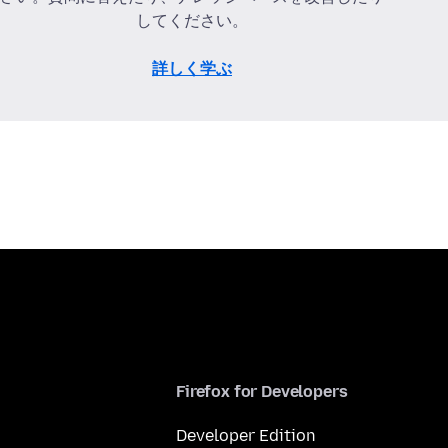
してください。
詳しく学ぶ
Firefox for Developers
Developer Edition