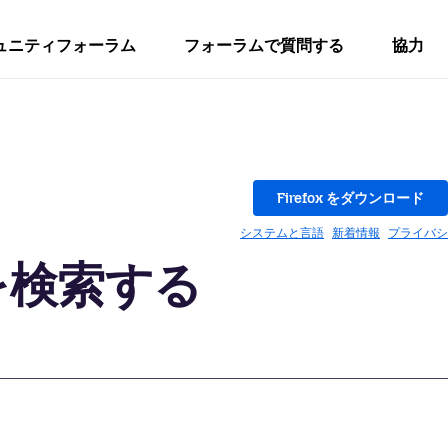
ュニティフォーラム
フォーラムで質問する
協力
Firefox をダウンロード
システムと言語
新着情報
プライバシ
ブを検索する