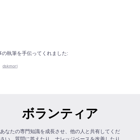
事の執筆を手伝ってくれました:
dskmori
ボランティア
あなたの専門知識を成長させ、他の人と共有してくだ
さい。質問に答えたり、ナレッジベースを改善したり