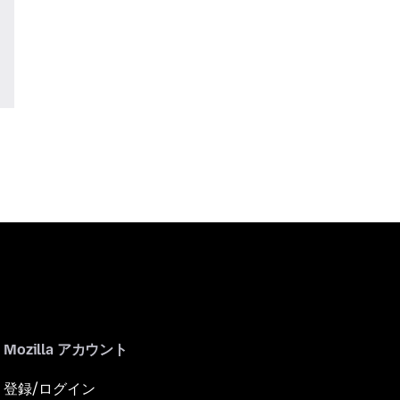
Mozilla アカウント
登録/ログイン