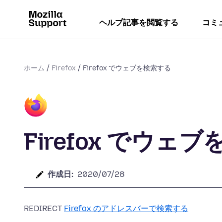
ヘルプ記事を閲覧する
コミ
ホーム
Firefox
Firefox でウェブを検索する
Firefox でウェ
作成日:
2020/07/28
REDIRECT
Firefox のアドレスバーで検索する