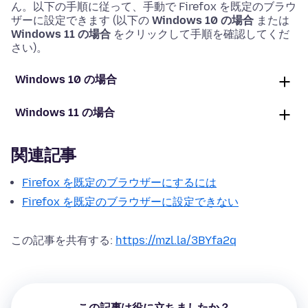
ん。以下の手順に従って、手動で Firefox を既定のブラウ
ザーに設定できます (以下の
Windows 10 の場合
または
Windows 11 の場合
をクリックして手順を確認してくだ
さい)。
Windows 10 の場合
Windows 11 の場合
関連記事
Firefox を既定のブラウザーにするには
Firefox を既定のブラウザーに設定できない
この記事を共有する:
https://mzl.la/3BYfa2q
この記事は役に立ちましたか？