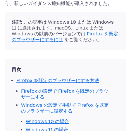
う、新しいガイダンス通知機能が導入されました。
注記:
この記事は Windows 10 または Windows
11 に適用されます。macOS、Linux または
Windows の以前のバージョンでは
Firefox を既定
のブラウザーにするには
をご覧ください。
目次
Firefox を既定のブラウザーにする方法
Firefox の設定で Firefox を既定のブラウ
ザーにする
Windows の設定で手動で Firefox を既定
のブラウザーに設定する
Windows 10 の場合
Windows 11 の場合