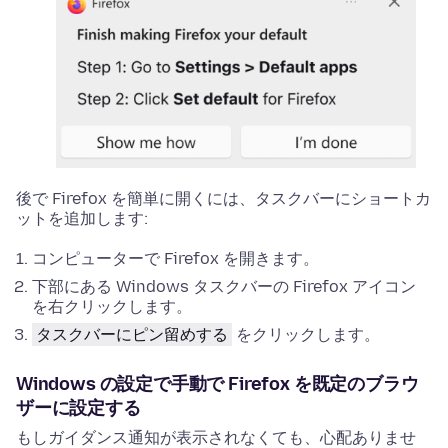
後で Firefox を簡単に開くには、タスクバーにショートカ
ットを追加します:
コンピューターで Firefox を開きます。
下部にある Windows タスクバーの Firefox アイコン
を右クリックします。
タスクバーにピン留めする
をクリックします。
Windows の設定で手動で Firefox を既定のブラウ
ザーに設定する
もしガイダンス通知が表示されなくても、心配ありませ