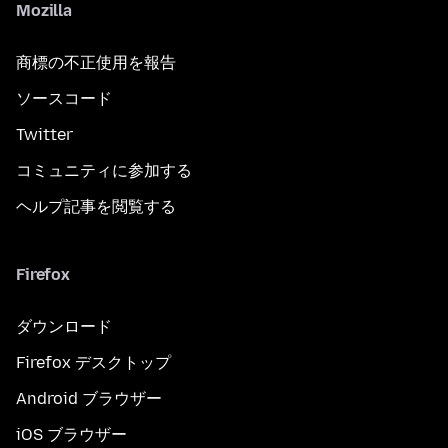
Mozilla
商標の不正使用を報告
ソースコード
Twitter
コミュニティに参加する
ヘルプ記事を閲覧する
Firefox
ダウンロード
Firefox デスクトップ
Android ブラウザー
iOS ブラウザー