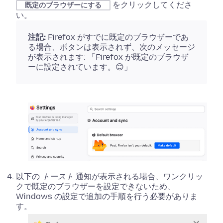
をクリックしてくださ
既定のブラウザーにする
い。
注記:
Firefox がすでに既定のブラウザーであ
る場合、ボタンは表示されず、次のメッセージ
が表示されます:
「Firefox が既定のブラウザ
ーに設定されています。😊」
以下の
トースト
通知が表示される場合、ワンクリッ
クで既定のブラウザーを設定できないため、
Windows の設定で追加の手順を行う必要がありま
す。