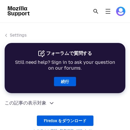
Settings
フォーラムで質問する
Still need help? Sign in to ask your question
on our forums.
続行
この記事の表示対象
Firefox をダウンロード