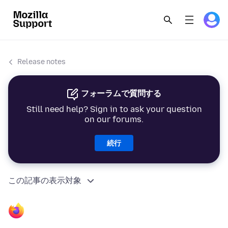
Release notes
フォーラムで質問する
Still need help? Sign in to ask your question
on our forums.
続行
この記事の表示対象