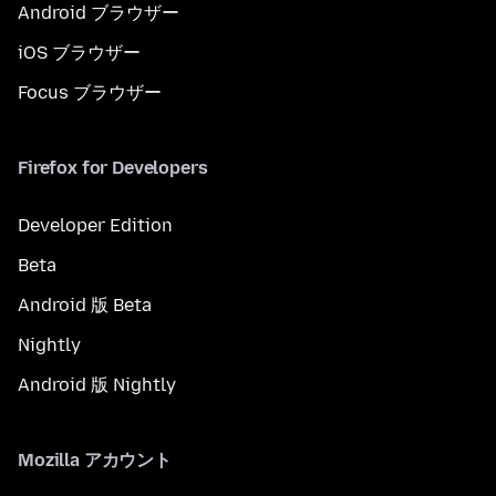
Android ブラウザー
iOS ブラウザー
Focus ブラウザー
Firefox for Developers
Developer Edition
Beta
Android 版 Beta
Nightly
Android 版 Nightly
Mozilla アカウント