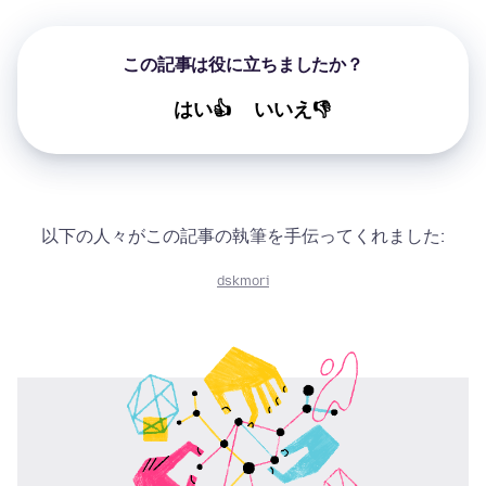
この記事は役に立ちましたか？
はい👍
いいえ👎
以下の人々がこの記事の執筆を手伝ってくれました:
dskmori