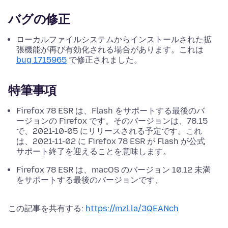
バグの修正
ローカルファイルシステムからインストールされた拡
張機能が再び有効化される場合があります。これは
bug 1715965
で修正されました。
特筆事項
Firefox 78 ESR は、Flash をサポートする最後のバ
ージョンの Firefox です。そのバージョンは、78.15
で、2021-10-05 にリリースされる予定です。これ
は、2021-11-02 に Firefox 78 ESR が Flash が公式
サポート終了を迎えることを意味します。
Firefox 78 ESR は、macOS のバージョン 10.12 未満
をサポートする最後のバージョンです、
この記事を共有する:
https://mzl.la/3QEANch