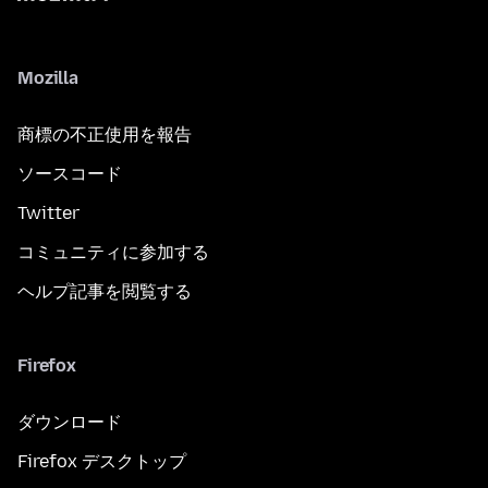
Mozilla
商標の不正使用を報告
ソースコード
Twitter
コミュニティに参加する
ヘルプ記事を閲覧する
Firefox
ダウンロード
Firefox デスクトップ