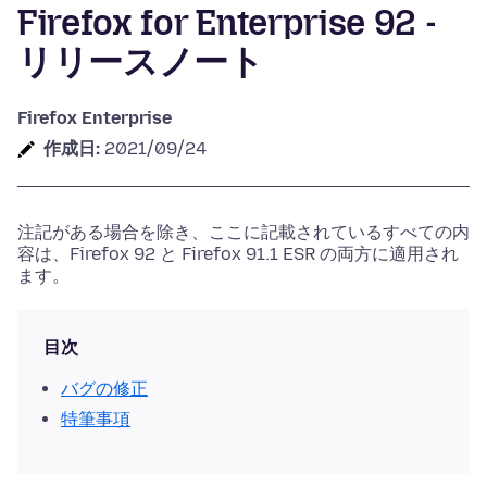
Firefox for Enterprise 92 -
リリースノート
Firefox Enterprise
作成日:
2021/09/24
注記がある場合を除き、ここに記載されているすべての内
容は、Firefox 92 と Firefox 91.1 ESR の両方に適用され
ます。
目次
バグの修正
特筆事項