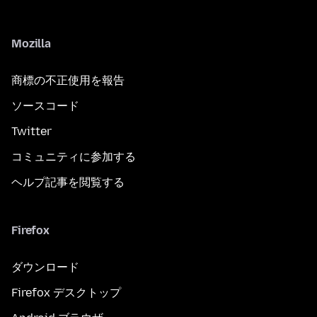
Mozilla
商標の不正使用を報告
ソースコード
Twitter
コミュニティに参加する
ヘルプ記事を閲覧する
Firefox
ダウンロード
Firefox デスクトップ