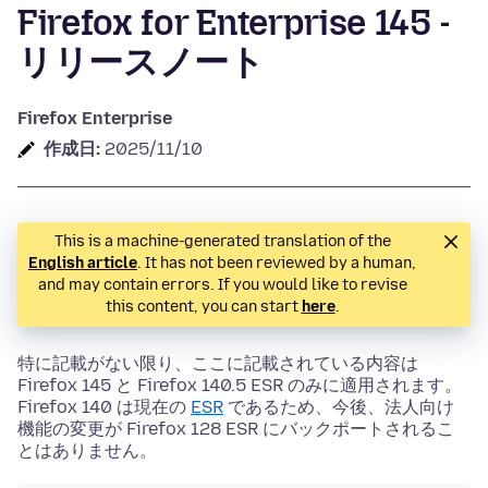
Firefox for Enterprise 145 -
リリースノート
Firefox Enterprise
作成日:
2025/11/10
This is a machine-generated translation of the
English article
. It has not been reviewed by a human,
and may contain errors. If you would like to revise
this content, you can start
here
.
特に記載がない限り、ここに記載されている内容は
Firefox 145 と Firefox 140.5 ESR のみに適用されます。
Firefox 140 は現在の
ESR
であるため、今後、法人向け
機能の変更が Firefox 128 ESR にバックポートされるこ
とはありません。