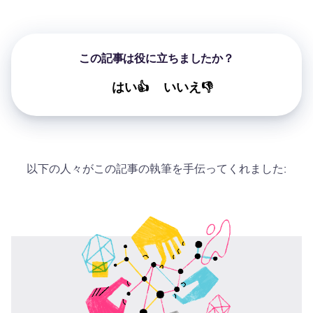
この記事は役に立ちましたか？
はい👍
いいえ👎
以下の人々がこの記事の執筆を手伝ってくれました: