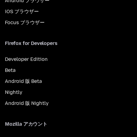
Android ブラウザー
iOS ブラウザー
Focus ブラウザー
Firefox for Developers
Developer Edition
Beta
Android 版 Beta
Nightly
Android 版 Nightly
Mozilla アカウント