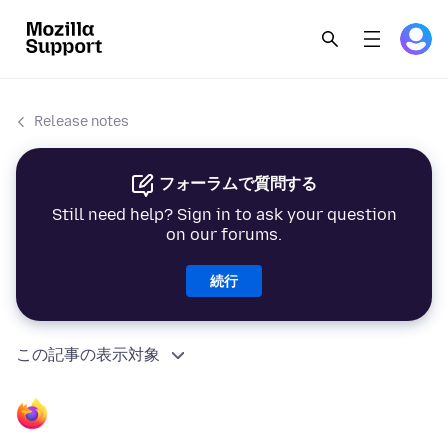
Release notes
フォーラムで質問する
Still need help? Sign in to ask your question
on our forums.
続行
この記事の表示対象