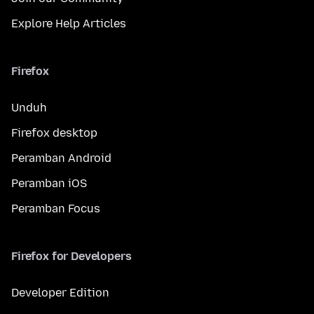
Explore Help Articles
Firefox
Unduh
Firefox desktop
Peramban Android
Peramban iOS
Peramban Focus
Firefox for Developers
Developer Edition