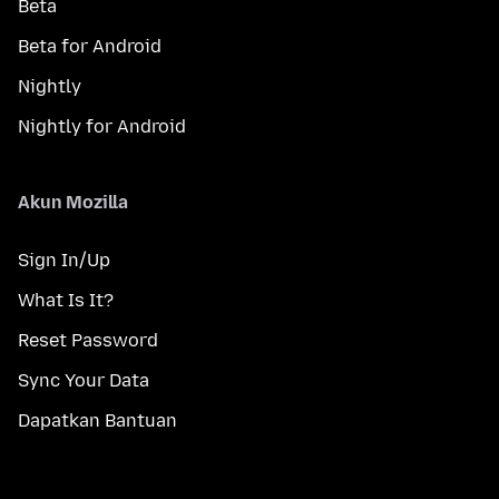
Beta
Beta for Android
Nightly
Nightly for Android
Akun Mozilla
Sign In/Up
What Is It?
Reset Password
Sync Your Data
Dapatkan Bantuan