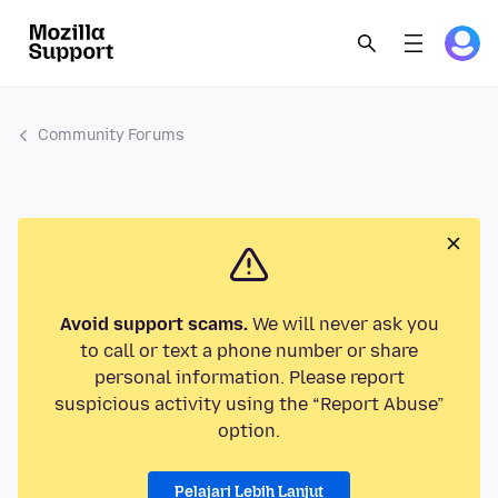
Community Forums
Avoid support scams.
We will never ask you
to call or text a phone number or share
personal information. Please report
suspicious activity using the “Report Abuse”
option.
Pelajari Lebih Lanjut