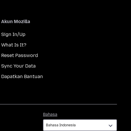
Akun Mozilla
Sign In/Up
What Is It?
Reset Password
Sync Your Data
Dapatkan Bantuan
Bahasa
Bahasa