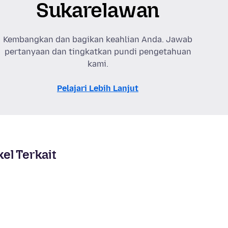
Sukarelawan
Kembangkan dan bagikan keahlian Anda. Jawab
pertanyaan dan tingkatkan pundi pengetahuan
kami.
Pelajari Lebih Lanjut
kel Terkait