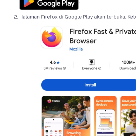
.
Halaman Firefox di Google Play akan terbuka. Ke