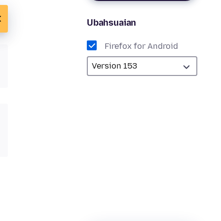
Ubahsuaian
Firefox for Android