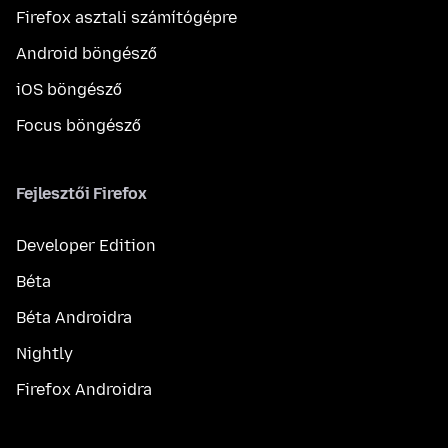
Firefox asztali számítógépre
Android böngésző
iOS böngésző
Focus böngésző
Fejlesztői Firefox
Developer Edition
Béta
Béta Androidra
Nightly
Firefox Androidra