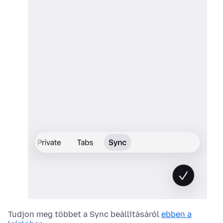
Tudjon meg többet a Sync beállításáról
ebben a