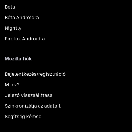
Béta
Béta Androidra
Nightly
Firefox Androidra
Mozilla-fiók
Bejelentkezés/regisztráció
Mi ez?
Jelszó visszaállítása
Szinkronizálja az adatait
Segítség kérése