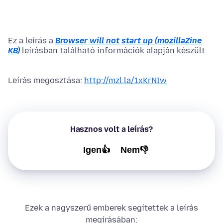
Ez a leírás a
Browser will not start up (mozillaZine
KB)
leírásban található információk alapján készült.
Leírás megosztása:
http://mzl.la/1xKrNIw
Hasznos volt a leírás?
Igen👍
Nem👎
Ezek a nagyszerű emberek segítettek a leírás
megírásában: