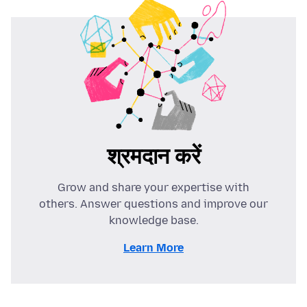
श्रमदान करें
Grow and share your expertise with
others. Answer questions and improve our
knowledge base.
Learn More