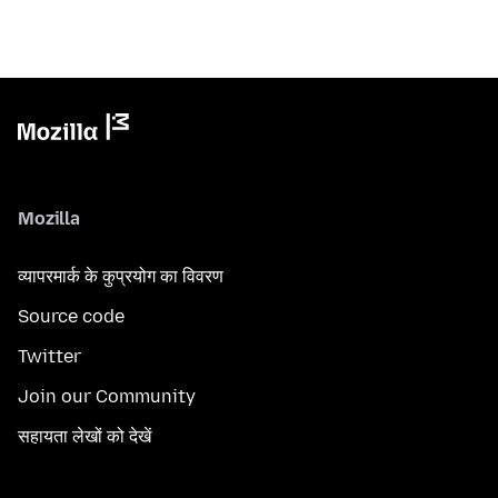
Mozilla
व्यापरमार्क के कुप्रयोग का विवरण
Source code
Twitter
Join our Community
सहायता लेखों को देखें