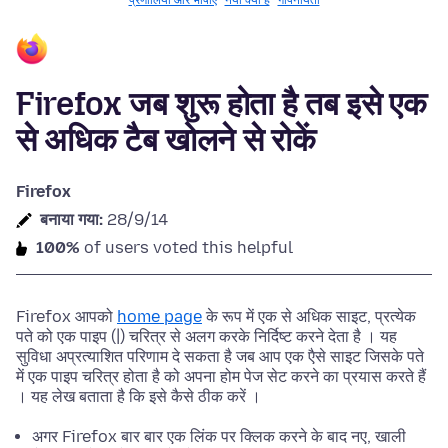
प्रणालियाँ और भाषाएँ
नया क्या है
गोपनीयता
Firefox जब शुरू होता है तब इसे एक
से अधिक टैब खोलने से रोकें
Firefox
बनाया गया:
28/9/14
100%
of users voted this helpful
Firefox आपको
home page
के रूप में एक से अधिक साइट, प्रत्येक
पते को एक पाइप (|) चरित्र से अलग करके निर्दिष्ट करने देता है । यह
सुविधा अप्रत्याशित परिणाम दे सकता है जब आप एक एैसे साइट जिसके पते
में एक पाइप चरित्र होता है को अपना होम पेज सेट करने का प्रयास करते हैं
। यह लेख बताता है कि इसे कैसे ठीक करें ।
अगर Firefox बार बार एक लिंक पर क्लिक करने के बाद नए, खाली