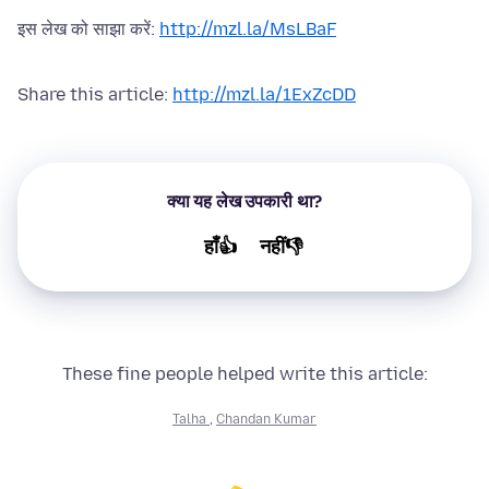
इस लेख को साझा करें:
http://mzl.la/MsLBaF
Share this article:
http://mzl.la/1ExZcDD
क्या यह लेख उपकारी था?
हाँ👍
नहीं👎
These fine people helped write this article:
Talha
,
Chandan Kumar