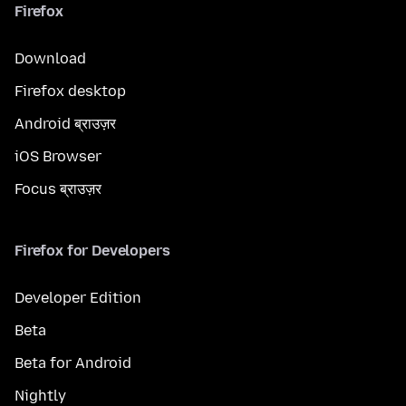
Firefox
Download
Firefox desktop
Android ब्राउज़र
iOS Browser
Focus ब्राउज़र
Firefox for Developers
Developer Edition
Beta
Beta for Android
Nightly