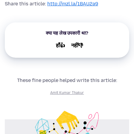
Share this article:
http://mzl.la/1BAU2a9
क्या यह लेख उपकारी था?
हाँ👍
नहीं👎
These fine people helped write this article:
Amit Kumar Thakur