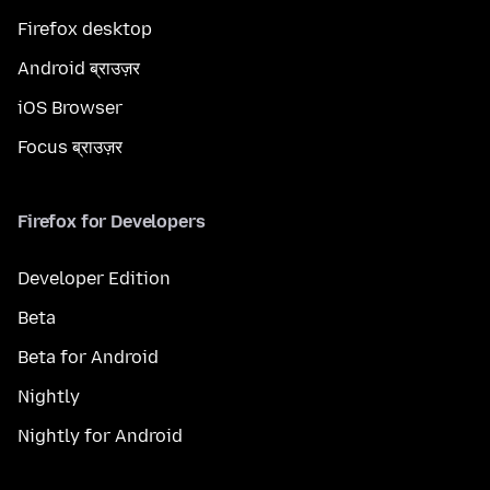
Firefox desktop
Android ब्राउज़र
iOS Browser
Focus ब्राउज़र
Firefox for Developers
Developer Edition
Beta
Beta for Android
Nightly
Nightly for Android