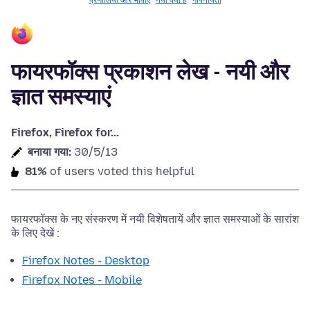
प्रणालियाँ और भाषाएँ
नया क्या है
गोपनीयता
फायरफॉक्स प्रकाशन लेख - नयी और
ज्ञात समस्याएं
Firefox, Firefox for...
बनाया गया:
30/5/13
81%
of users voted this helpful
फायरफॉक्स के नए संस्करण में नयी विशेषतायें और ज्ञात समस्याओं के सारांश
के लिए देखें :
Firefox Notes - Desktop
Firefox Notes - Mobile