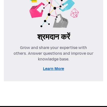
श्रमदान करें
Grow and share your expertise with
others. Answer questions and improve our
knowledge base.
Learn More