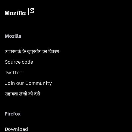
Mozilla
व्यापरमार्क के कुप्रयोग का विवरण
Source code
Twitter
Join our Community
सहायता लेखों को देखें
Firefox
Download