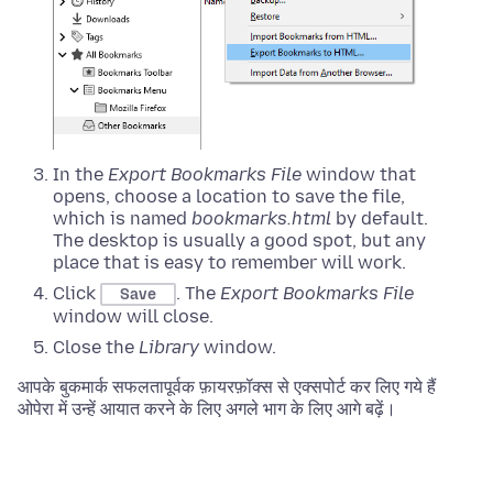
In the
Export Bookmarks File
window that
opens, choose a location to save the file,
which is named
bookmarks.html
by default.
The desktop is usually a good spot, but any
place that is easy to remember will work.
Click
. The
Export Bookmarks File
Save
window will close.
Close the
Library
window.
आपके बुकमार्क सफलतापूर्वक फ़ायरफ़ॉक्स से एक्सपोर्ट कर लिए गये हैं
ओपेरा में उन्हें आयात करने के लिए अगले भाग के लिए आगे बढ़ें।