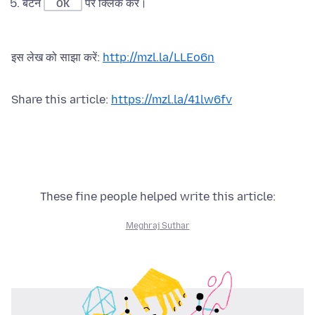
बटन
पर क्लिक करें।
OK
इस लेख को साझा करें:
http://mzl.la/LLEo6n
Share this article:
https://mzl.la/41lw6fv
These fine people helped write this article:
Meghraj Suthar