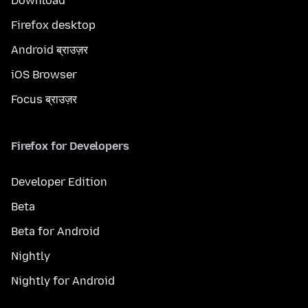
Download
Firefox desktop
Android ब्राउज़र
iOS Browser
Focus ब्राउज़र
Firefox for Developers
Developer Edition
Beta
Beta for Android
Nightly
Nightly for Android