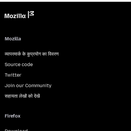
Mozilla
व्यापरमार्क के कुप्रयोग का विवरण
Source code
Twitter
Join our Community
सहायता लेखों को देखें
Firefox