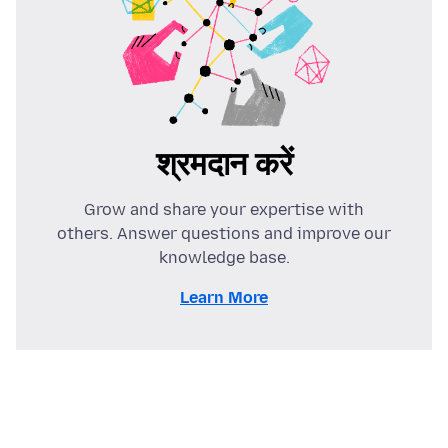
श्रमदान करें
Grow and share your expertise with
others. Answer questions and improve our
knowledge base.
Learn More