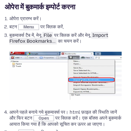
ओपेरा में बुकमार्क इम्पोर्ट करना
ओपेरा प्रारम्भ करें।
बटन
पर क्लिक करें,
Menu
बुकमार्क्स टैब में, मेनू
File
पर क्लिक करें और मेनू
Import
Firefox Bookmarks...
का चयन करें।
आपने पहले बनाये गये बुकमार्क्स पर। html फ़ाइल की स्थिति जानें
और फिर बटन
पर क्लिक करें। एक बॉक्स अपने बुकमार्क
Open
आयात किया गया है कि आपको सूचित कर ऊपर आ जाएगा।