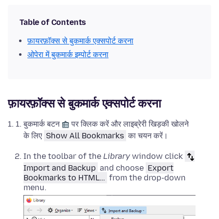
Table of Contents
फ़ायरफ़ॉक्स से बुकमार्क एक्सपोर्ट करना
ओपेरा में बुकमार्क इम्पोर्ट करना
फ़ायरफ़ॉक्स से बुकमार्क एक्सपोर्ट करना
बुकमार्क बटन
पर क्लिक करें और लाइब्रेरी खिड़की खोलने
के लिए
Show All Bookmarks
का चयन करें।
In the toolbar of the
Library
window click
Import and Backup
and choose
Export
Bookmarks to HTML…
from the drop-down
menu.