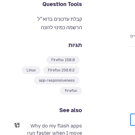
Question Tools
קבלת עדכונים בדוא״ל
הרשמה כמינוי להזנה
תגיות
Firefox 150.0
Linux
Firefox 150.0.2
app-responsiveness
firefox
See also
Why do my flash apps
run faster when I move