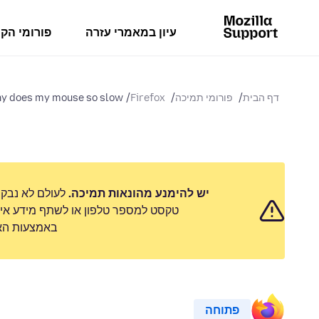
עיון במאמרי עזרה
פורומי הק
דף הבית
פורומי תמיכה
Firefox
y does my mouse so slow?
יש להימנע מהונאות תמיכה.
לעולם לא נבק
טקסט למספר טלפון או לשתף מידע אישי
באמצעות האפ
פתוחה