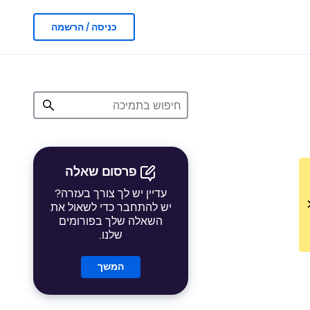
כניסה / הרשמה
פרסום שאלה
עדיין יש לך צורך בעזרה?
יש להתחבר כדי לשאול את
השאלה שלך בפורומים
שלנו.
המשך