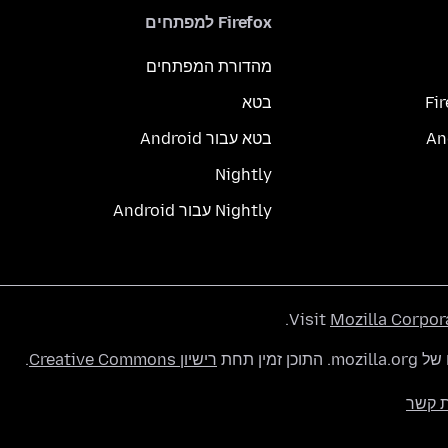
Firefox למפתחים
מהדורת המפתחים
Fi
בטא
בטא עבור Android
Nightly
Nightly עבור Android
.
Visit
Mozilla Corpor
רישיון Creative Commons
.
ת קשר