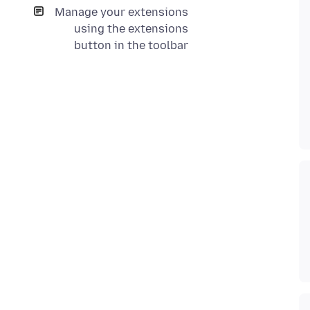
Manage your extensions
using the extensions
button in the toolbar