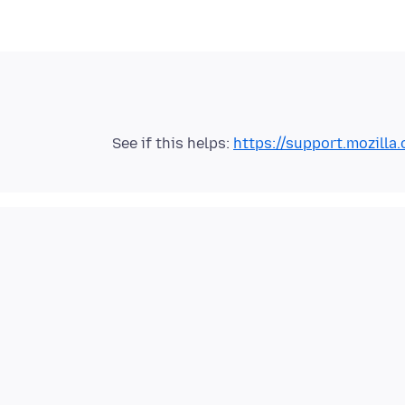
See if this helps:
https://support.mozill