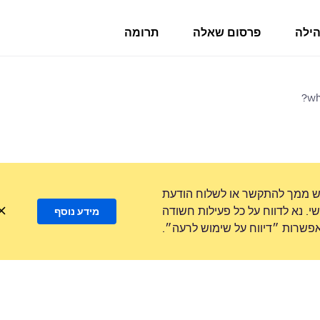
הילה
פרסום שאלה
תרומה
wh
ש ממך להתקשר או לשלוח הודעת
. נא לדווח על כל פעילות חשודה
מידע נוסף
שרות ״דיווח על שימוש לרעה״.