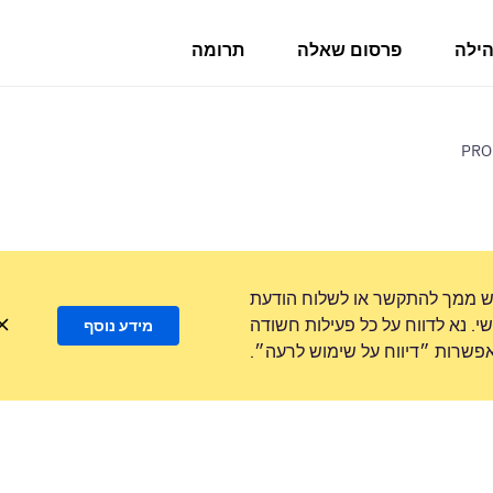
הילה
פרסום שאלה
תרומה
PRO
ש ממך להתקשר או לשלוח הודעת
. נא לדווח על כל פעילות חשודה
מידע נוסף
שרות ״דיווח על שימוש לרעה״.