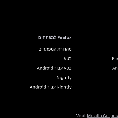
Firefox למפתחים
מהדורת המפתחים
Fi
בטא
בטא עבור Android
Nightly
Nightly עבור Android
.
Visit
Mozilla Corpor