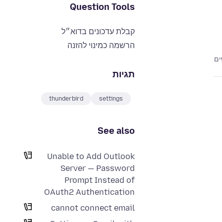
Question Tools
קבלת עדכונים בדוא״ל
הרשמה כמינוי להזנה
תגיות
thunderbird
settings
See also
Unable to Add Outlook
Server — Password
Prompt Instead of
OAuth2 Authentication
cannot connect email