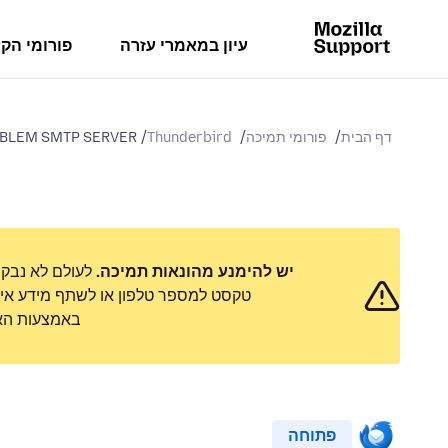
עיון במאמרי עזרה
פורומי הק
דף הבית
פורומי תמיכה
Thunderbird
BLEM SMTP SERVER
יש להימנע מהונאות תמיכה.
לעולם לא נבק
טקסט למספר טלפון או לשתף מידע אישי
באמצעות האפ
פתוחה