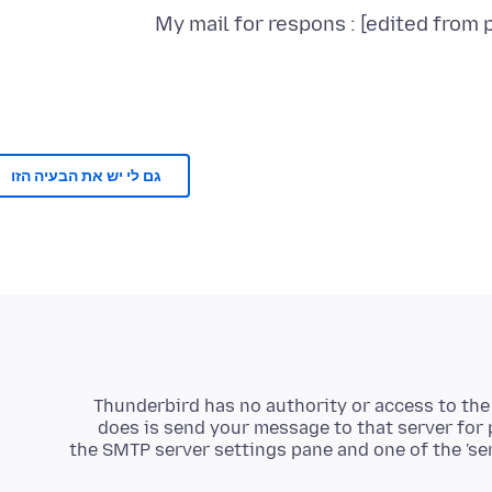
My mail for respons : [edited fro
גם לי יש את הבעיה הזו
Thunderbird has no authority or access to the
does is send your message to that server for 
the SMTP server settings pane and one of the 's