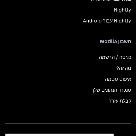
Nightly
Nightly עבור Android
חשבון Mozilla
כניסה / הרשמה
מה זה?
איפוס ססמה
סנכרון הנתונים שלך
קבלת עזרה
שפה