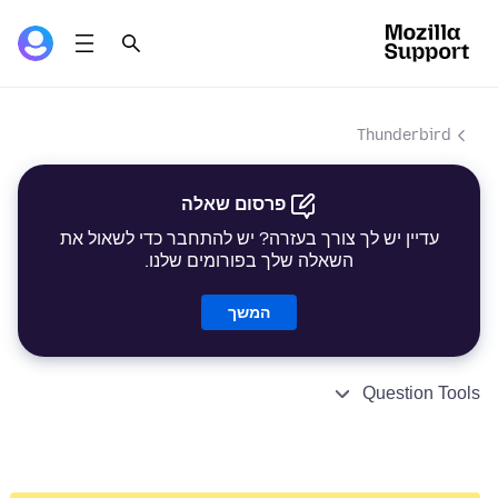
Thunderbird
פרסום שאלה
עדיין יש לך צורך בעזרה? יש להתחבר כדי לשאול את
השאלה שלך בפורומים שלנו.
המשך
Question Tools