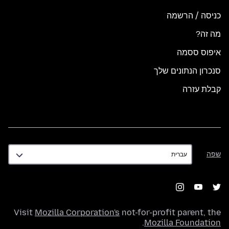
כניסה / הרשמה
מה זה?
איפוס ססמה
סנכרון הנתונים שלך
קבלת עזרה
שפה
שפה
Visit
Mozilla Corporation's
not-for-profit parent, the
.
Mozilla Foundation