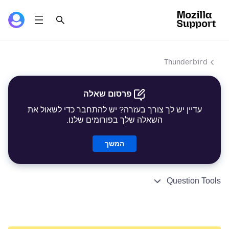
Thunderbird
פרסום שאלה
עדיין יש לך צורך בעזרה? יש להתחבר כדי לשאול את
השאלה שלך בפורומים שלנו.
המשך
Question Tools