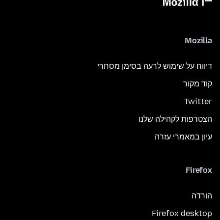
Mozilla
דיווח על שימוש לרעה בסימן מסחרי
קוד מקור
Twitter
הצטרפות לקהילה שלנו
עיון במאמרי עזרה
Firefox
הורדה
Firefox desktop