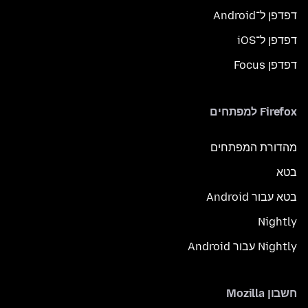
דפדפן ל־Android
דפדפן ל־iOS
דפדפן Focus
Firefox למפתחים
מהדורת המפתחים
בטא
בטא עבור Android
Nightly
Nightly עבור Android
חשבון Mozilla