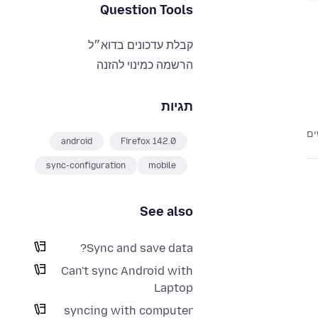
Question Tools
קבלת עדכונים בדוא״ל
הרשמה כמינוי להזנה
תגיות
android
Firefox 142.0
sync-configuration
mobile
See also
Sync and save data?
Can't sync Android with
Laptop
syncing with computer