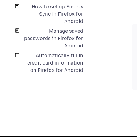
How to set up Firefox
Sync in Firefox for
Android
Manage saved
passwords in Firefox for
Android
Automatically fill in
credit card information
on Firefox for Android