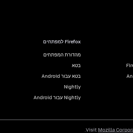
Firefox למפתחים
מהדורת המפתחים
Fi
בטא
בטא עבור Android
Nightly
Nightly עבור Android
.
Visit
Mozilla Corpor