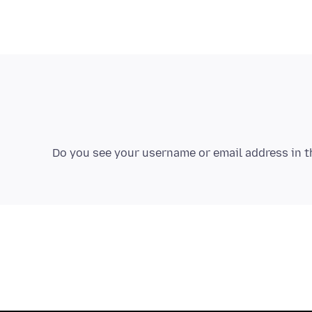
Do you see your username or email address in th