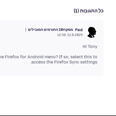
כל התגובות (1)
מפקח
10 התורמים המובילים
Paul
31.8.2025, 12:30
Hi Tony
e Firefox for Android menu? If so, select this to
access the Firefox Sync settings.