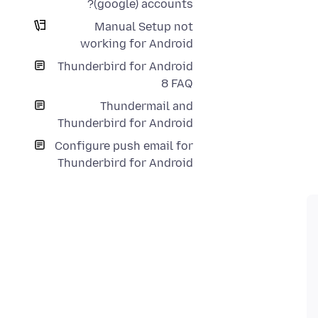
(google) accounts?
Manual Setup not
working for Android
Thunderbird for Android
8 FAQ
Thundermail and
Thunderbird for Android
Configure push email for
Thunderbird for Android