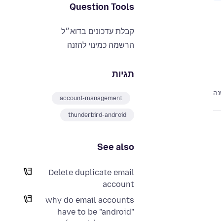
Question Tools
קבלת עדכונים בדוא״ל
הרשמה כמינוי להזנה
תגיות
נה
account-management
thunderbird-android
See also
Delete duplicate email
account
why do email accounts
have to be "android"