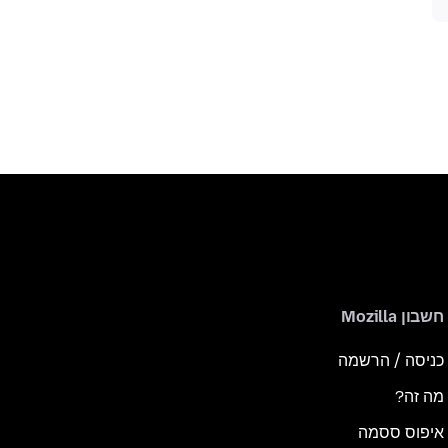
חשבון Mozilla
כניסה / הרשמה
מה זה?
איפוס ססמה