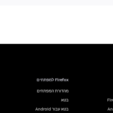
Firefox למפתחים
מהדורת המפתחים
Fi
בטא
בטא עבור Android