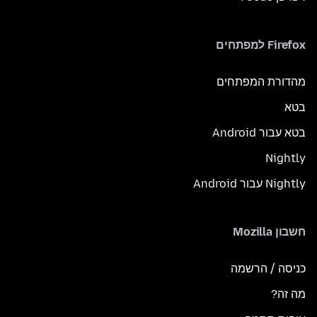
Firefox למפתחים
מהדורת המפתחים
בטא
בטא עבור Android
Nightly
Nightly עבור Android
חשבון Mozilla
כניסה / הרשמה
מה זה?