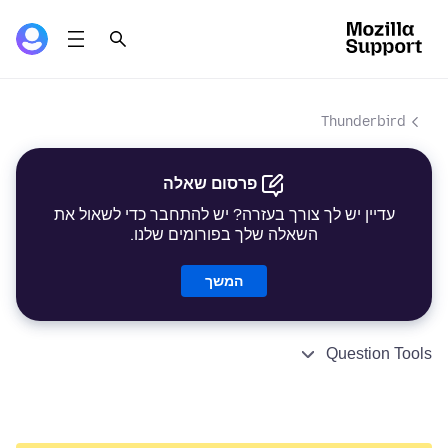
Thunderbird
פרסום שאלה
עדיין יש לך צורך בעזרה? יש להתחבר כדי לשאול את
השאלה שלך בפורומים שלנו.
המשך
Question Tools