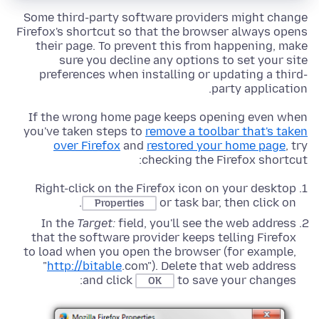
Some third-party software providers might change
Firefox's shortcut so that the browser always opens
their page. To prevent this from happening, make
sure you decline any options to set your site
preferences when installing or updating a third-
party application.
If the wrong home page keeps opening even when
you've taken steps to
remove a toolbar that's taken
over Firefox
and
restored your home page
, try
checking the Firefox shortcut:
Right-click on the Firefox icon on your desktop
.
or task bar, then click on
Properties
In the
Target:
field, you'll see the web address
that the software provider keeps telling Firefox
to load when you open the browser (for example,
"
http://bitable
.com"). Delete that web address
and click
to save your changes:
OK