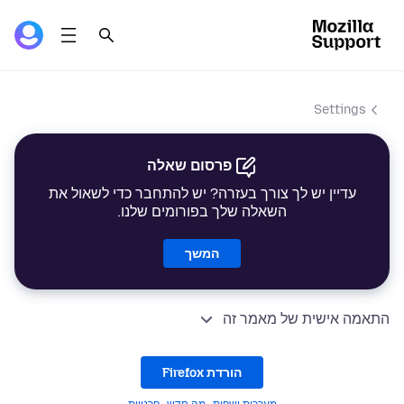
Settings
פרסום שאלה
עדיין יש לך צורך בעזרה? יש להתחבר כדי לשאול את
השאלה שלך בפורומים שלנו.
המשך
התאמה אישית של מאמר זה
הורדת Firefox