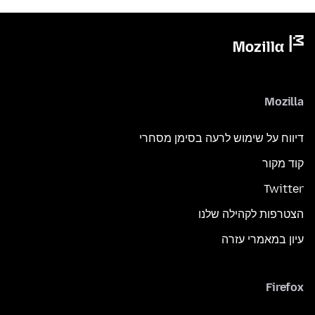
Mozilla
דיווח על שימוש לרעה בסימן מסחרי
קוד מקור
Twitter
הצטרפות לקהילה שלנו
עיון במאמרי עזרה
Firefox