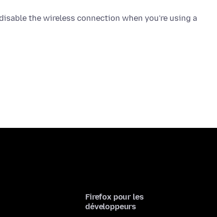
 disable the wireless connection when you're using a
Firefox pour les
développeurs