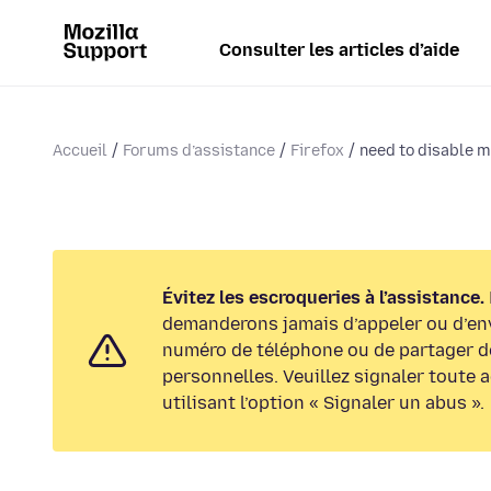
Consulter les articles d’aide
Accueil
Forums d’assistance
Firefox
need to disable m
Évitez les escroqueries à l’assistance.
demanderons jamais d’appeler ou d’en
numéro de téléphone ou de partager d
personnelles. Veuillez signaler toute 
utilisant l’option « Signaler un abus ».