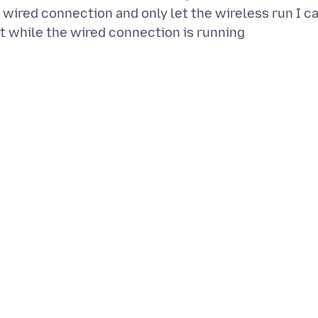
wired connection and only let the wireless run I c