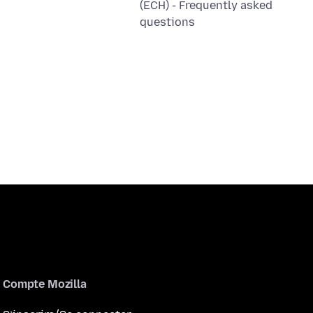
(ECH) - Frequently asked
questions
Compte Mozilla