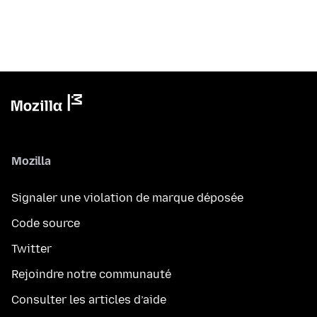
Mozilla
Signaler une violation de marque déposée
Code source
Twitter
Rejoindre notre communauté
Consulter les articles d’aide