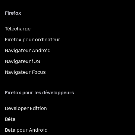
Firefox
Télécharger
Firefox pour ordinateur
Navigateur Android
Navigateur iOS
Navigateur Focus
Firefox pour les développeurs
Developer Edition
Bêta
Beta pour Android