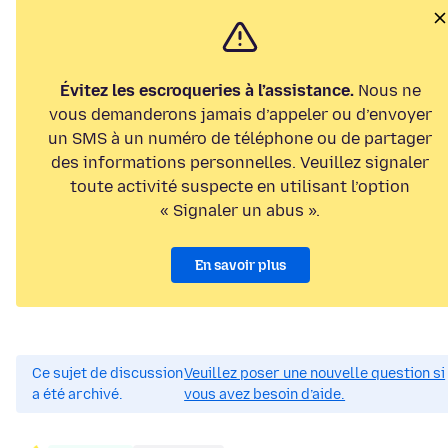
Évitez les escroqueries à l’assistance.
Nous ne
vous demanderons jamais d’appeler ou d’envoyer
un SMS à un numéro de téléphone ou de partager
des informations personnelles. Veuillez signaler
toute activité suspecte en utilisant l’option
« Signaler un abus ».
En savoir plus
Ce sujet de discussion
Veuillez poser une nouvelle question si
a été archivé.
vous avez besoin d’aide.