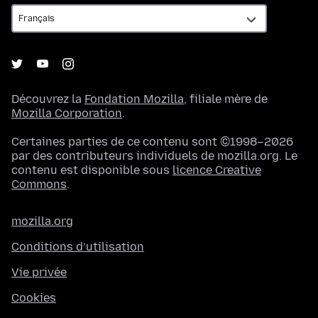
Découvrez la
Fondation Mozilla
, filiale mère de
Mozilla Corporation
.
Certaines parties de ce contenu sont ©1998–2026
par des contributeurs individuels de mozilla.org. Le
contenu est disponible sous
licence Creative
Commons
.
mozilla.org
Conditions d’utilisation
Vie privée
Cookies