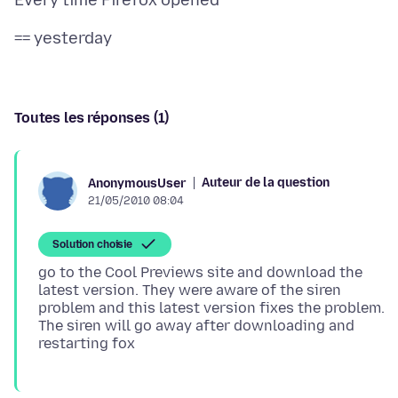
Toutes les réponses (1)
Auteur de la question
AnonymousUser
21/05/2010 08:04
Solution choisie
go to the Cool Previews site and download the
latest version. They were aware of the siren
problem and this latest version fixes the problem.
The siren will go away after downloading and