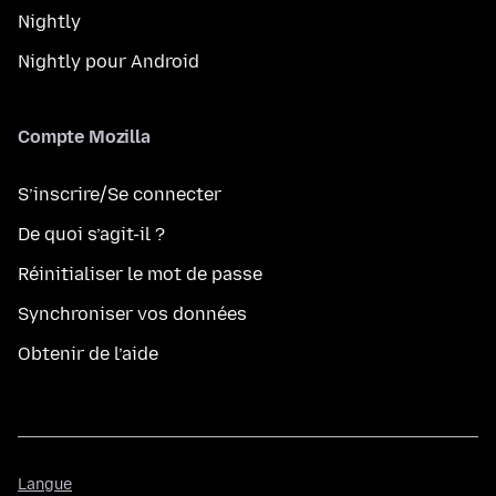
Nightly
Nightly pour Android
Compte Mozilla
S’inscrire/Se connecter
De quoi s’agit-il ?
Réinitialiser le mot de passe
Synchroniser vos données
Obtenir de l’aide
Langue
Langue