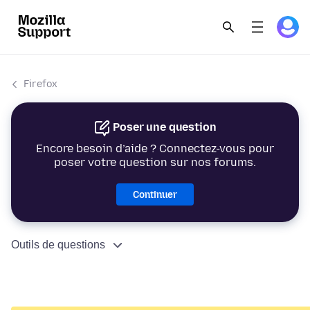
Firefox
Poser une question
Encore besoin d’aide ? Connectez-vous pour
poser votre question sur nos forums.
Continuer
Outils de questions