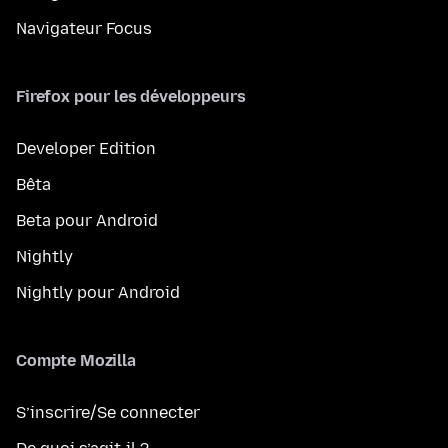
Navigateur Focus
Firefox pour les développeurs
Developer Edition
Bêta
Beta pour Android
Nightly
Nightly pour Android
Compte Mozilla
S’inscrire/Se connecter