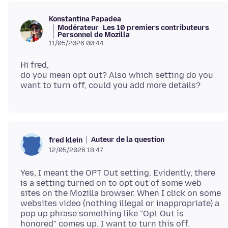
Konstantina Papadea
Modérateur
Les 10 premiers contributeurs
Personnel de Mozilla
11/05/2026 00:44
Hi fred,
do you mean opt out? Also which setting do you
Auteur de la question
fred klein
12/05/2026 18:47
Yes, I meant the OPT Out setting. Evidently, there
is a setting turned on to opt out of some web
sites on the Mozilla browser. When I click on some
websites video (nothing illegal or inappropriate) a
pop up phrase something like "Opt Out is
honored" comes up. I want to turn this off.