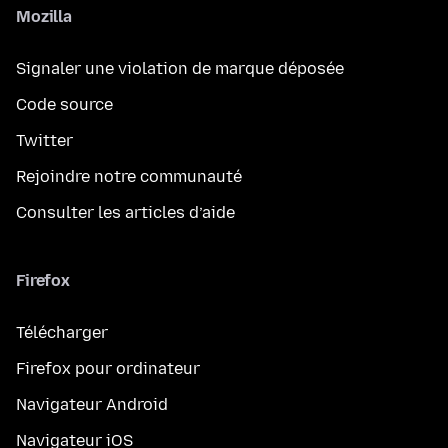
Mozilla
Signaler une violation de marque déposée
Code source
Twitter
Rejoindre notre communauté
Consulter les articles d’aide
Firefox
Télécharger
Firefox pour ordinateur
Navigateur Android
Navigateur iOS