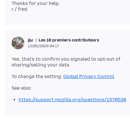
Thanks for your help.
Les 10 premiers contributeurs
jbr
13/05/2026 04:17
Yes, that's to confirm you signaled to opt-out of
To change the setting:
Global Privacy Control
https://support.mozilla.org/questions/1578536