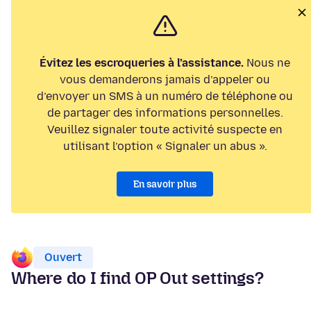
Évitez les escroqueries à l’assistance.
Nous ne
vous demanderons jamais d’appeler ou
d’envoyer un SMS à un numéro de téléphone ou
de partager des informations personnelles.
Veuillez signaler toute activité suspecte en
utilisant l’option « Signaler un abus ».
En savoir plus
Ouvert
Where do I find OP Out settings?