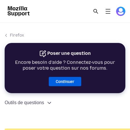
Firefox
Poser une question
Encore besoin d’aide ? Connectez-vous pour
poser votre question sur nos forums.
Continuer
Outils de questions