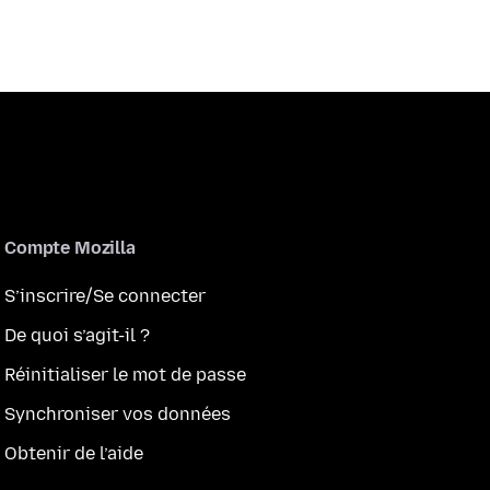
Compte Mozilla
S’inscrire/Se connecter
De quoi s’agit-il ?
Réinitialiser le mot de passe
Synchroniser vos données
Obtenir de l’aide