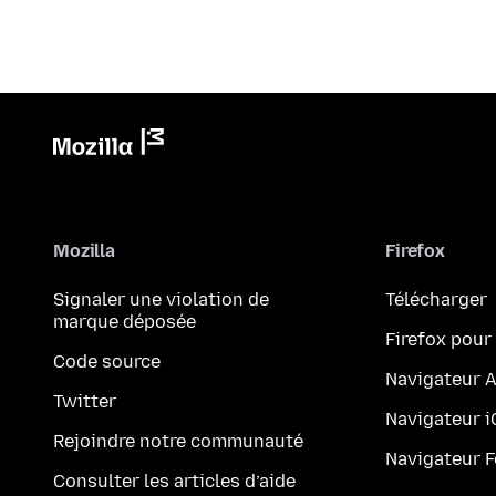
Mozilla
Firefox
Signaler une violation de
Télécharger
marque déposée
Firefox pour
Code source
Navigateur 
Twitter
Navigateur 
Rejoindre notre communauté
Navigateur 
Consulter les articles d’aide