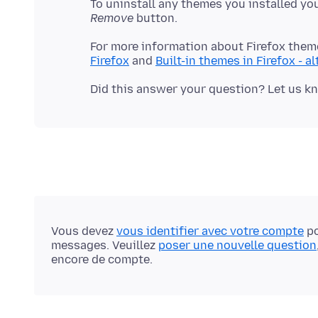
To uninstall any themes you installed your
Remove
For more information about Firefox theme
Firefox
and
Built-in themes in Firefox - 
Vous devez
vous identifier avec votre compte
po
messages. Veuillez
poser une nouvelle question
encore de compte.