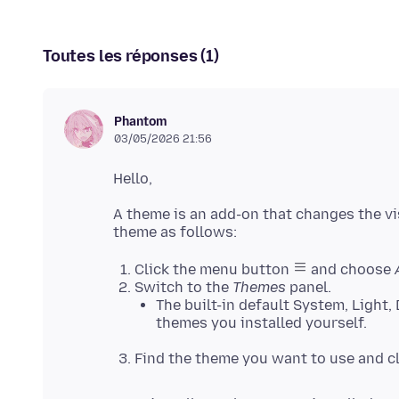
Toutes les réponses (1)
Phantom
03/05/2026 21:56
A theme is an add-on that changes the vi
Click the menu button
and choose
Switch to the
Themes
panel.
The built-in default System, Light,
themes you installed yourself.
Find the theme you want to use and c