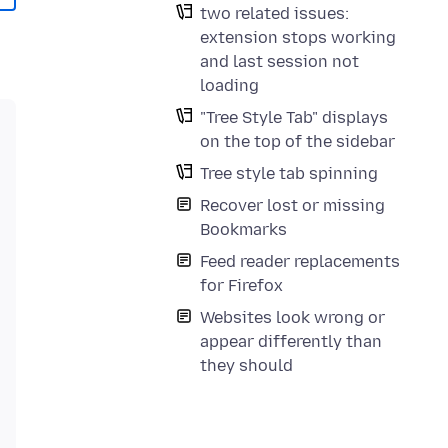
two related issues:
extension stops working
and last session not
loading
"Tree Style Tab" displays
on the top of the sidebar
Tree style tab spinning
Recover lost or missing
Bookmarks
Feed reader replacements
for Firefox
Websites look wrong or
appear differently than
they should