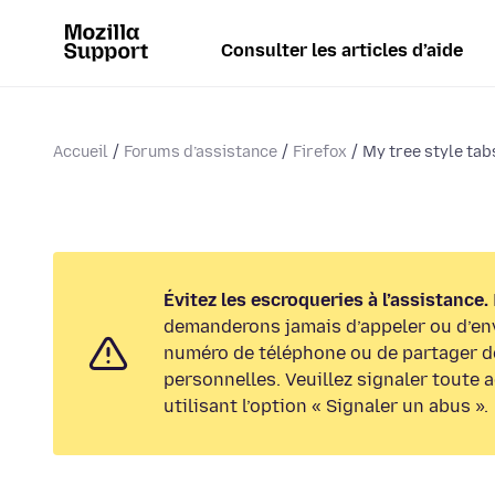
Consulter les articles d’aide
Accueil
Forums d’assistance
Firefox
My tree style tab
Évitez les escroqueries à l’assistance.
demanderons jamais d’appeler ou d’en
numéro de téléphone ou de partager d
personnelles. Veuillez signaler toute 
utilisant l’option « Signaler un abus ».