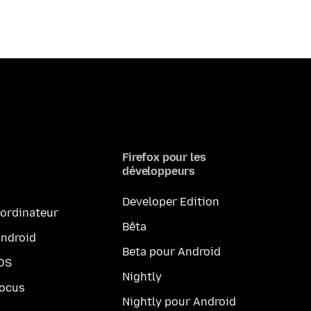
Firefox pour les
développeurs
Developer Edition
 ordinateur
Bêta
Android
Beta pour Android
iOS
Nightly
Focus
Nightly pour Android