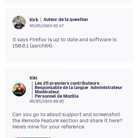
Auteur de la question
Kirk
05/05/2026 02:47
it says Firefox is up to date and software is
Kiki
Les 25 premiers contributeurs
Responsable de la langue
Administrateur
Modérateur
Personnel de Mozilla
06/05/2026 08:05
Can you go to
about:support
and screenshot
the
Remote Feature
section and share it here?