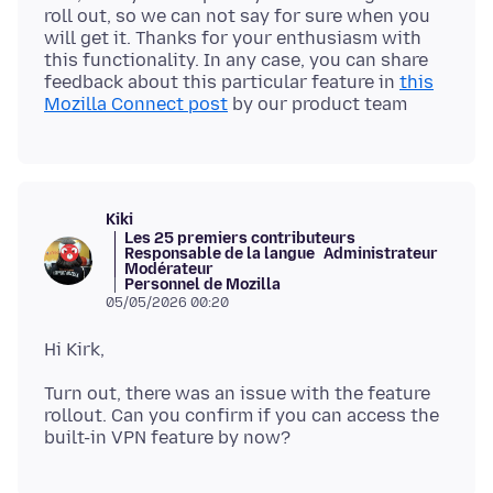
roll out, so we can not say for sure when you
will get it. Thanks for your enthusiasm with
this functionality. In any case, you can share
feedback about this particular feature in
this
Mozilla Connect post
Kiki
Les 25 premiers contributeurs
Responsable de la langue
Administrateur
Modérateur
Personnel de Mozilla
05/05/2026 00:20
Turn out, there was an issue with the feature
rollout. Can you confirm if you can access the