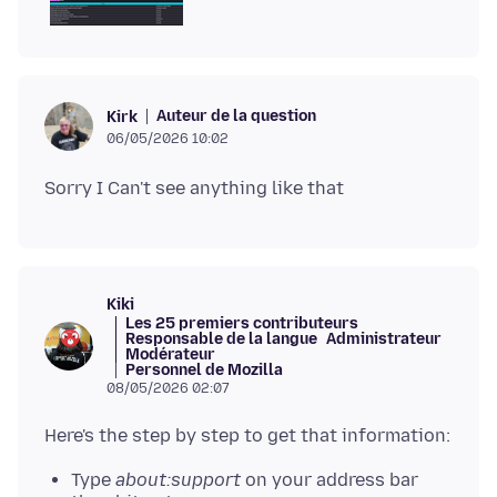
Auteur de la question
Kirk
06/05/2026 10:02
Kiki
Les 25 premiers contributeurs
Responsable de la langue
Administrateur
Modérateur
Personnel de Mozilla
08/05/2026 02:07
Type
about:support
on your address bar