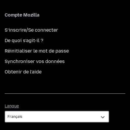
Compte Mozilla
S’inscrire/Se connecter
De quoi s’agit-il ?
Réinitialiser le mot de passe
Synchroniser vos données
Obtenir de l’aide
Langue
Langue