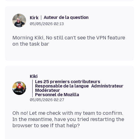
Auteur de la question
Kirk
05/05/2026 02:13
Morning Kiki, No still can't see the VPN feature
Kiki
Les 25 premiers contributeurs
Responsable de la langue
Administrateur
Modérateur
Personnel de Mozilla
05/05/2026 02:27
Oh no! Let me check with my team to confirm.
In the meantime, have you tried restarting the