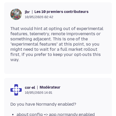
Les 10 premiers contributeurs
jbr
10/05/2026 02:42
That would hint at opting out of experimental
features, telemetry, remote improvements or
something adjacent. This is one of the
"experimental features" at this point, so you
might need to wait for a full market rollout
first, if you prefer to keep your opt-outs this
Modérateur
cor-el
10/05/2026 14:01
about:config => app.normandy.enabled