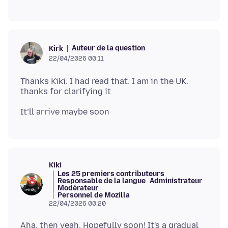
Auteur de la question
Kirk
22/04/2026 00:11
Thanks Kiki. I had read that. I am in the UK.
Kiki
Les 25 premiers contributeurs
Responsable de la langue
Administrateur
Modérateur
Personnel de Mozilla
22/04/2026 00:20
Aha, then yeah. Hopefully soon! It's a gradual