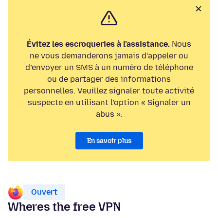
Évitez les escroqueries à l’assistance.
Nous
ne vous demanderons jamais d’appeler ou
d’envoyer un SMS à un numéro de téléphone
ou de partager des informations
personnelles. Veuillez signaler toute activité
suspecte en utilisant l’option « Signaler un
abus ».
En savoir plus
Ouvert
Wheres the free VPN