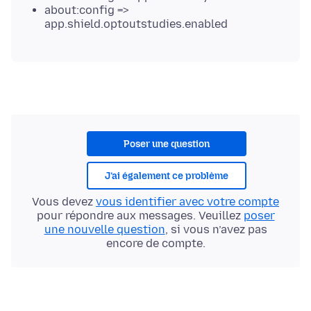
about:config =>
app.shield.optoutstudies.enabled
Poser une question
J’ai également ce problème
Vous devez
vous identifier avec votre compte
pour répondre aux messages. Veuillez
poser
une nouvelle question
, si vous n’avez pas
encore de compte.