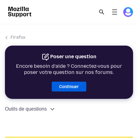
Firefox
Poser une question
Encore besoin d’aide ? Connectez-vous pour
poser votre question sur nos forums.
Continuer
Outils de questions