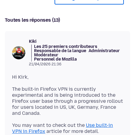
Toutes les réponses (13)
Kiki
Les 25 premiers contributeurs
Responsable de la langue
Administrateur
Modérateur
Personnel de Mozilla
21/04/2026 21:36
The built-in Firefox VPN is currently
experimental and is being introduced to the
Firefox user base through a progressive rollout
for users located in US, UK, Germany, France
You may want to check out the
Use built-in
VPN in Firefox