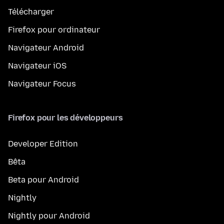
Télécharger
Firefox pour ordinateur
Navigateur Android
Navigateur iOS
Navigateur Focus
Firefox pour les développeurs
Developer Edition
Bêta
Beta pour Android
Nightly
Nightly pour Android