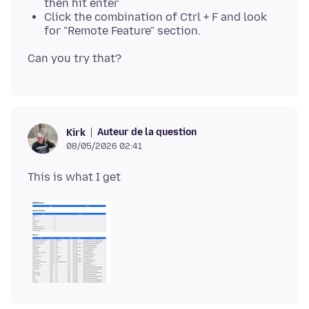
then hit enter
Click the combination of Ctrl + F and look
for "Remote Feature" section.
Auteur de la question
Kirk
08/05/2026 02:41