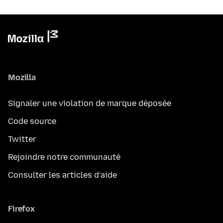
Mozilla
Signaler une violation de marque déposée
Code source
Twitter
Rejoindre notre communauté
Consulter les articles d’aide
Firefox