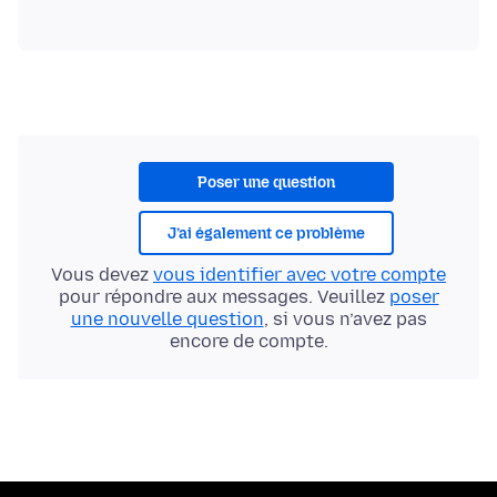
Poser une question
J’ai également ce problème
Vous devez
vous identifier avec votre compte
pour répondre aux messages. Veuillez
poser
une nouvelle question
, si vous n’avez pas
encore de compte.