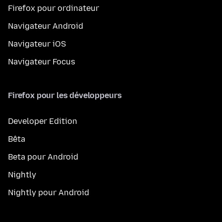
Firefox pour ordinateur
Navigateur Android
Navigateur iOS
Navigateur Focus
Firefox pour les développeurs
Developer Edition
Bêta
Beta pour Android
Nightly
Nightly pour Android