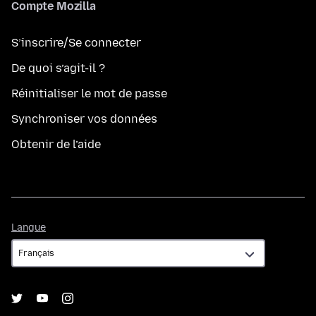
Compte Mozilla
S’inscrire/Se connecter
De quoi s’agit-il ?
Réinitialiser le mot de passe
Synchroniser vos données
Obtenir de l’aide
Langue
Langue