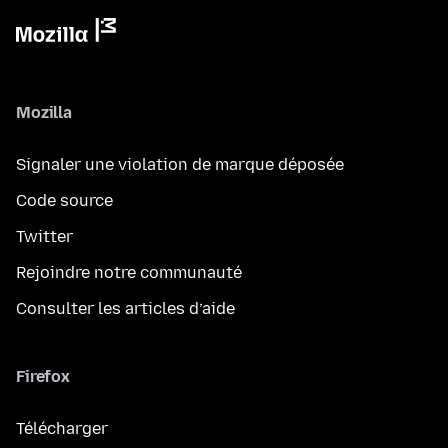
Mozilla
Signaler une violation de marque déposée
Code source
Twitter
Rejoindre notre communauté
Consulter les articles d’aide
Firefox
Télécharger