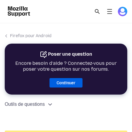
Firefox pour Android
Poser une question
Encore besoin d’aide ? Connectez-vous pour
poser votre question sur nos forums.
Continuer
Outils de questions