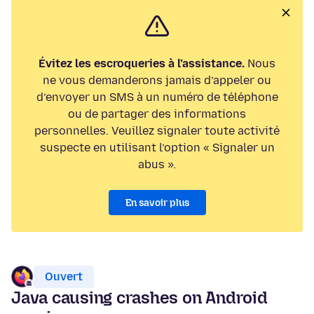
Évitez les escroqueries à l’assistance.
Nous
ne vous demanderons jamais d’appeler ou
d’envoyer un SMS à un numéro de téléphone
ou de partager des informations
personnelles. Veuillez signaler toute activité
suspecte en utilisant l’option « Signaler un
abus ».
En savoir plus
Ouvert
Java causing crashes on Android