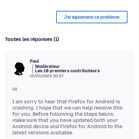
J’ai également ce problème
Toutes les réponses (1)
Paul
Modérateur
Les 10 premiers contributeurs
16/03/2026 06:07
I am sorry to hear that Firefox for Android is
crashing. I hope that we can help resolve this
for you. Before following the steps below,
make sure that you have updated both your
Android device and Firefox for Android to the