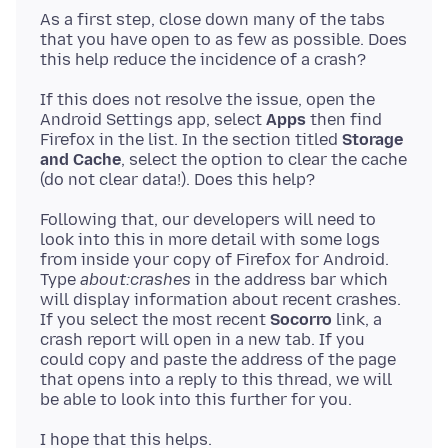
As a first step, close down many of the tabs
that you have open to as few as possible. Does
If this does not resolve the issue, open the
Android Settings app, select
Apps
then find
Firefox in the list. In the section titled
Storage
and Cache
, select the option to clear the cache
Following that, our developers will need to
look into this in more detail with some logs
from inside your copy of Firefox for Android.
Type
about:crashes
in the address bar which
will display information about recent crashes.
If you select the most recent
Socorro
link, a
crash report will open in a new tab. If you
could copy and paste the address of the page
that opens into a reply to this thread, we will