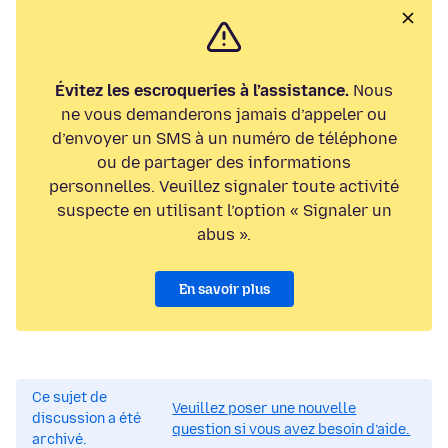
Évitez les escroqueries à l’assistance.
Nous
ne vous demanderons jamais d’appeler ou
d’envoyer un SMS à un numéro de téléphone
ou de partager des informations
personnelles. Veuillez signaler toute activité
suspecte en utilisant l’option « Signaler un
abus ».
En savoir plus
Ce sujet de
Veuillez poser une nouvelle
discussion a été
question si vous avez besoin d’aide.
archivé.