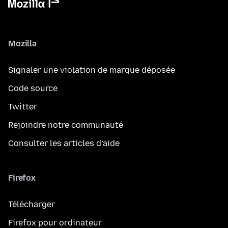
Mozilla
Signaler une violation de marque déposée
Code source
Twitter
Rejoindre notre communauté
Consulter les articles d’aide
Firefox
Télécharger
Firefox pour ordinateur