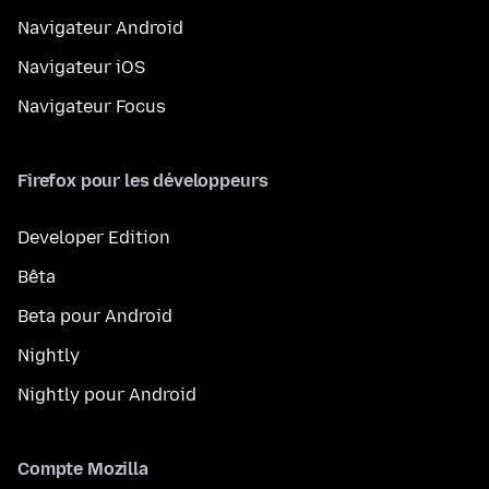
Navigateur Android
Navigateur iOS
Navigateur Focus
Firefox pour les développeurs
Developer Edition
Bêta
Beta pour Android
Nightly
Nightly pour Android
Compte Mozilla