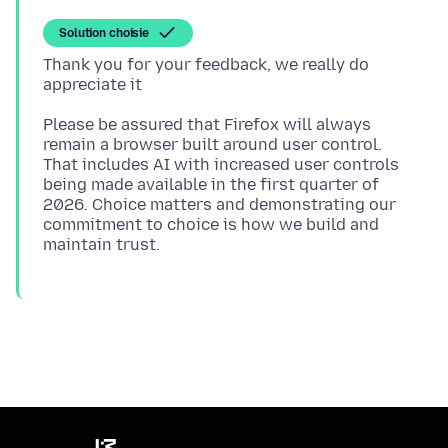
Solution choisie
Thank you for your feedback, we really do
Please be assured that Firefox will always
remain a browser built around user control.
That includes AI with increased user controls
being made available in the first quarter of
2026. Choice matters and demonstrating our
commitment to choice is how we build and