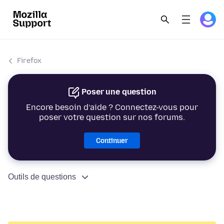
Firefox
Poser une question
Encore besoin d’aide ? Connectez-vous pour
poser votre question sur nos forums.
Continuer
Outils de questions