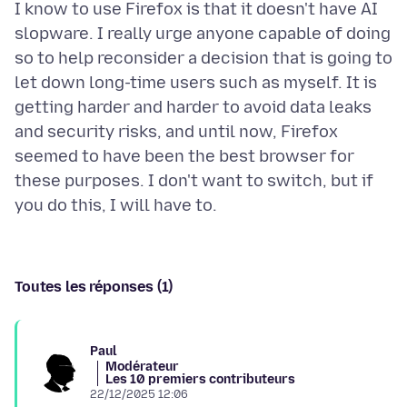
I know to use Firefox is that it doesn't have AI
slopware. I really urge anyone capable of doing
so to help reconsider a decision that is going to
let down long-time users such as myself. It is
getting harder and harder to avoid data leaks
and security risks, and until now, Firefox
seemed to have been the best browser for
these purposes. I don't want to switch, but if
Toutes les réponses (1)
Paul
Modérateur
Les 10 premiers contributeurs
22/12/2025 12:06