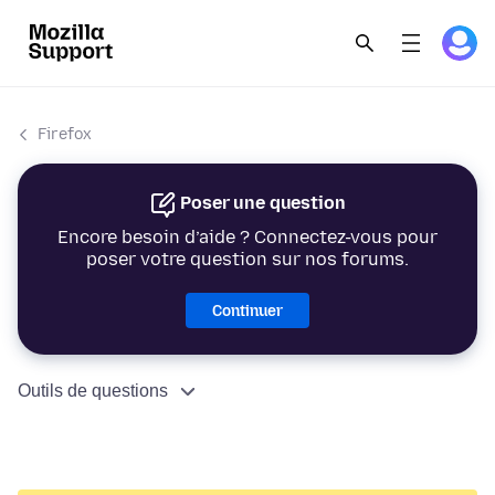
Firefox
Poser une question
Encore besoin d’aide ? Connectez-vous pour
poser votre question sur nos forums.
Continuer
Outils de questions