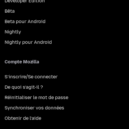
Developer Edition
Bêta
Beta pour Android
Nightly
Nightly pour Android
Compte Mozilla
S’inscrire/Se connecter
De quoi s’agit-il ?
Réinitialiser le mot de passe
Synchroniser vos données
Obtenir de l’aide