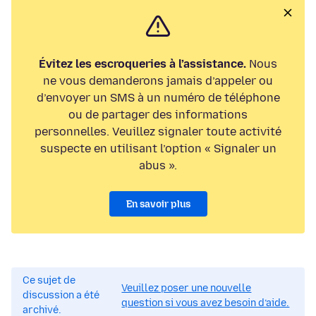
Évitez les escroqueries à l’assistance.
Nous
ne vous demanderons jamais d’appeler ou
d’envoyer un SMS à un numéro de téléphone
ou de partager des informations
personnelles. Veuillez signaler toute activité
suspecte en utilisant l’option « Signaler un
abus ».
En savoir plus
Ce sujet de
Veuillez poser une nouvelle
discussion a été
question si vous avez besoin d’aide.
archivé.