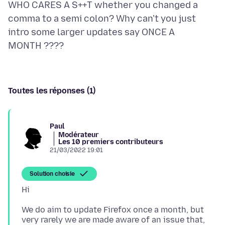
WHO CARES A S++T whether you changed a
comma to a semi colon? Why can't you just
intro some larger updates say ONCE A
Toutes les réponses (1)
Paul
Modérateur
Les 10 premiers contributeurs
21/03/2022 19:01
Solution choisie
We do aim to update Firefox once a month, but
very rarely we are made aware of an issue that,