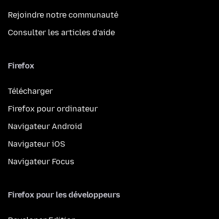
Rejoindre notre communauté
Consulter les articles d’aide
Firefox
Télécharger
Firefox pour ordinateur
Navigateur Android
Navigateur iOS
Navigateur Focus
Firefox pour les développeurs