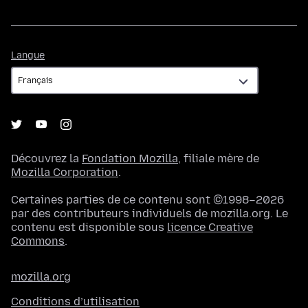
Langue
Langue
Découvrez la
Fondation Mozilla
, filiale mère de
Mozilla Corporation
.
Certaines parties de ce contenu sont ©1998–2026
par des contributeurs individuels de mozilla.org. Le
contenu est disponible sous
licence Creative
Commons
.
mozilla.org
Conditions d’utilisation