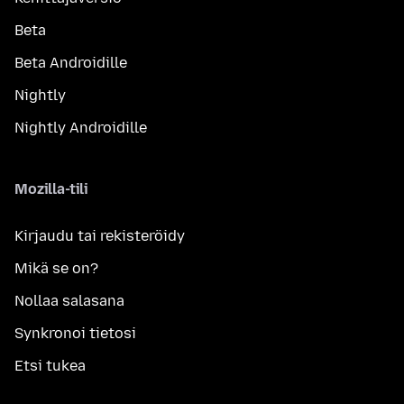
Beta
Beta Androidille
Nightly
Nightly Androidille
Mozilla-tili
Kirjaudu tai rekisteröidy
Mikä se on?
Nollaa salasana
Synkronoi tietosi
Etsi tukea