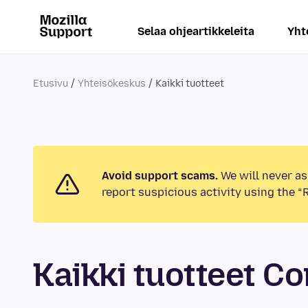
Selaa ohjeartikkeleita
Yht
Etusivu
Yhteisökeskus
Kaikki tuotteet
Avoid support scams.
We will never as
report suspicious activity using the “
Kaikki tuotteet 