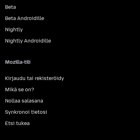
Beta
Beta Androidille
Nightly
Nightly Androidille
Mozilla-tili
Kirjaudu tai rekisteröidy
Mikä se on?
Nollaa salasana
Synkronoi tietosi
Etsi tukea