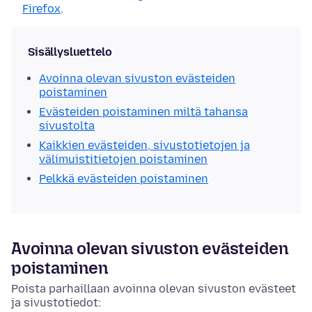
Firefox
.
Sisällysluettelo
Avoinna olevan sivuston evästeiden
poistaminen
Evästeiden poistaminen miltä tahansa
sivustolta
Kaikkien evästeiden, sivustotietojen ja
välimuistitietojen poistaminen
Pelkkä evästeiden poistaminen
Avoinna olevan sivuston evästeiden
poistaminen
Poista parhaillaan avoinna olevan sivuston evästeet
ja sivustotiedot: