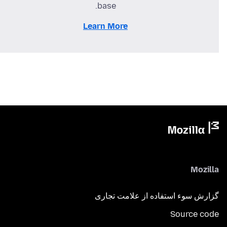
base.
Learn More
Mozilla
گزارش سوء استفاده از علامت تجاری
Source code