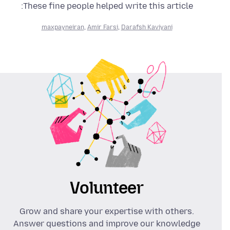
These fine people helped write this article:
maxpayneiran
,
Amir Farsi
,
Darafsh Kaviyani
Volunteer
Grow and share your expertise with others.
Answer questions and improve our knowledge