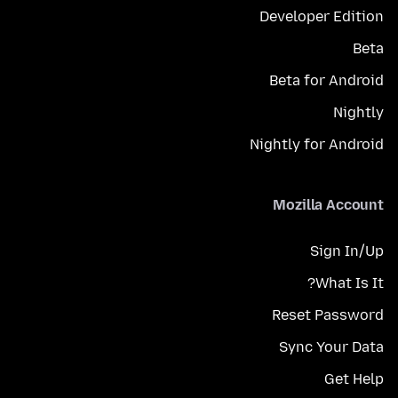
Developer Edition
Beta
Beta for Android
Nightly
Nightly for Android
Mozilla Account
Sign In/Up
What Is It?
Reset Password
Sync Your Data
Get Help