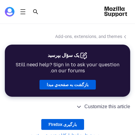
Add-ons, extensions, and themes
یک سؤال بپرسید
Still need help? Sign in to ask your question
on our forums.
بازگشت به صفحه‌ي مبدا
Customize this article
بارگیری Firefox