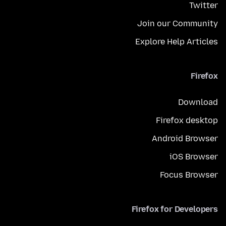
Twitter
Join our Community
Explore Help Articles
Firefox
Download
Firefox desktop
Android Browser
iOS Browser
Focus Browser
Firefox for Developers