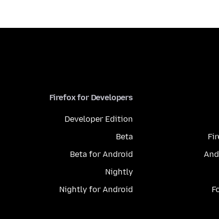
Firefox for Developers
Developer Edition
Beta
Fi
Beta for Android
And
Nightly
Nightly for Android
F