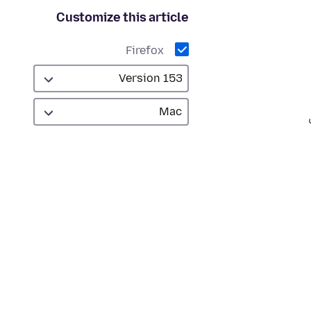
Customize this article
Firefox