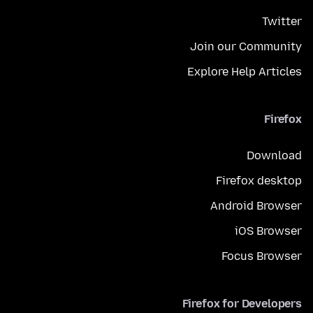
Twitter
Join our Community
Explore Help Articles
Firefox
Download
Firefox desktop
Android Browser
iOS Browser
Focus Browser
Firefox for Developers