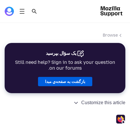
Browse
یک سؤال بپرسید
Still need help? Sign in to ask your question
on our forums.
بازگشت به صفحه‌ي مبدا
Customize this article