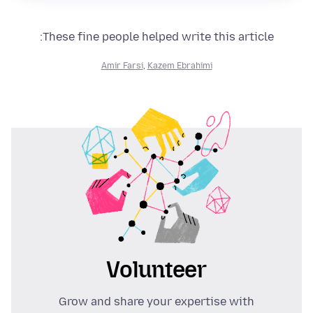
These fine people helped write this article:
Amir Farsi
,
Kazem Ebrahimi
Volunteer
Grow and share your expertise with