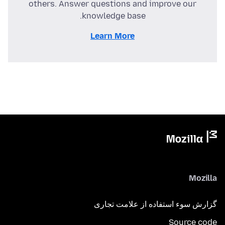
others. Answer questions and improve our
knowledge base.
Learn More
Mozilla
گزارش سوء استفاده از علامت تجاری
Source code