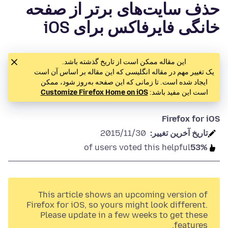
حذف سایت‌های برتر از صفحه
خانگی فایرفاکس برای iOS
این مقاله ممکن است از تاریخ گذشته باشد.
یک تغییر مهم در مقاله انگلیسی که این مقاله بر اساس آن است
ایجاد شده است. تا زمانی که این صفحه به‌روز شود، ممکن
است این مفید باشد:
Customize Firefox Home on iOS
Firefox for iOS
تاريخ آخرين تغيير:
2015/11/30
of users voted this helpful
53%
This article shows an upcoming version of
Firefox for iOS, so yours might look different.
Please update in a few weeks to get these
features.