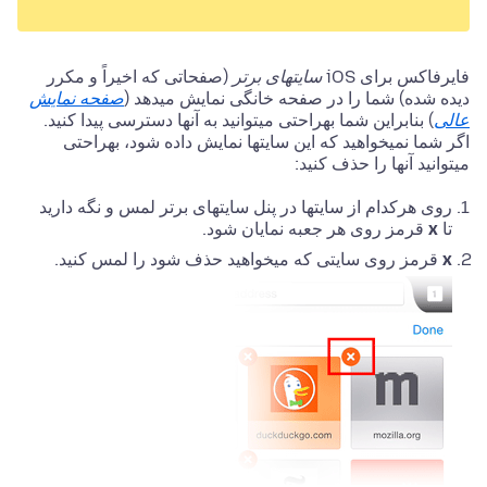
فایرفاکس برای iOS
سایتهای برتر
(صفحاتی که اخیراً و مکرر
دیده شده) شما را در صفحه خانگی نمایش میدهد (
صفحه نمایش
عالی
) بنابراین شما بهراحتی میتوانید به آنها دسترسی پیدا کنید.
اگر شما نمیخواهید که این سایتها نمایش داده شود، بهراحتی
میتوانید آنها را حذف کنید:
روی هرکدام از سایتها در پنل سایتهای برتر لمس و نگه دارید
تا
x
قرمز روی هر جعبه نمایان شود.
x
قرمز روی سایتی که میخواهید حذف شود را لمس کنید.