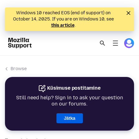
Windows 10 reached EOS (end of support) on
October 14, 2025. If you are on Windows 10, see
this article
.
Browse
Küsimuse postitamine
Still need help? Sign in to ask your question
on our forums.
Jätka