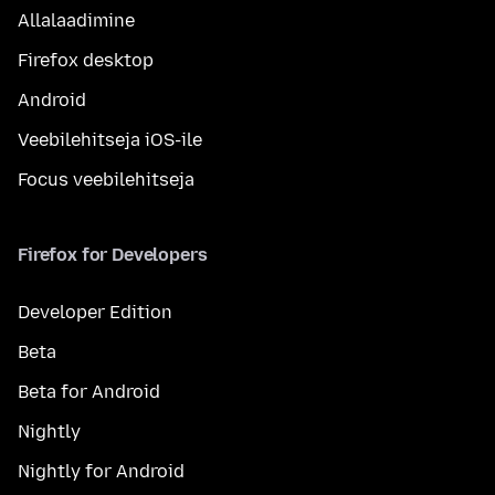
Allalaadimine
Firefox desktop
Android
Veebilehitseja iOS-ile
Focus veebilehitseja
Firefox for Developers
Developer Edition
Beta
Beta for Android
Nightly
Nightly for Android