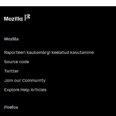
Mozilla
Raporteeri kaubamärgi keelatud kasutamine
Source code
Twitter
Join our Community
Explore Help Articles
Firefox