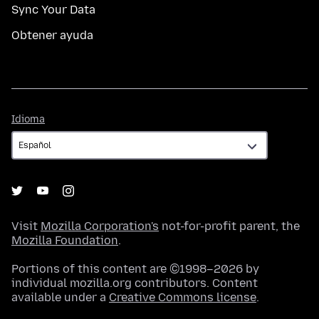
Sync Your Data
Obtener ayuda
Idioma
Idioma
Visit
Mozilla Corporation's
not-for-profit parent, the
Mozilla Foundation
.
Portions of this content are ©1998–2026 by
individual mozilla.org contributors. Content
available under a
Creative Commons license
.