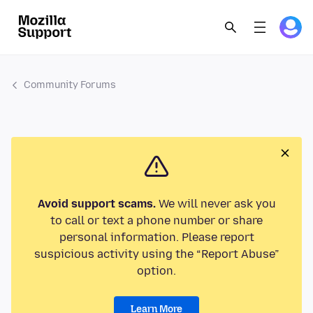
Community Forums
Avoid support scams.
We will never ask you
to call or text a phone number or share
personal information. Please report
suspicious activity using the “Report Abuse”
option.
Learn More