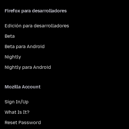
Firefox para desarrolladores
Edición para desarrolladores
Beta
Beta para Android
Nightly
Nightly para Android
Mozilla Account
Sign In/Up
What Is It?
Reset Password