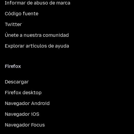
Informar de abuso de marca
Código fuente
Twitter
Únete a nuestra comunidad
Explorar artículos de ayuda
Firefox
Descargar
Firefox desktop
Navegador Android
Navegador iOS
Navegador Focus