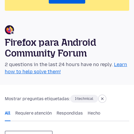
Firefox para Android
Community Forum
2 questions in the last 24 hours have no reply.
Learn
how to help solve them!
Mostrar preguntas etiquetadas:
I-technical
All
Requiere atención
Respondidas
Hecho