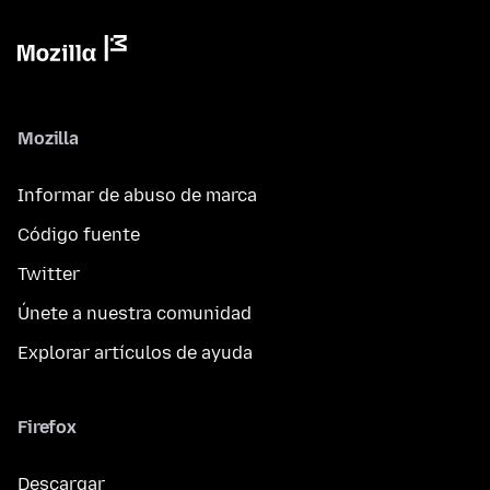
Mozilla
Informar de abuso de marca
Código fuente
Twitter
Únete a nuestra comunidad
Explorar artículos de ayuda
Firefox
Descargar