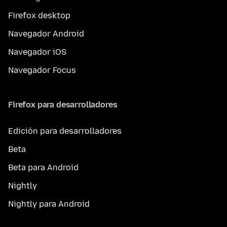
Firefox desktop
Navegador Android
Navegador iOS
Navegador Focus
Firefox para desarrolladores
Edición para desarrolladores
Beta
Beta para Android
Nightly
Nightly para Android