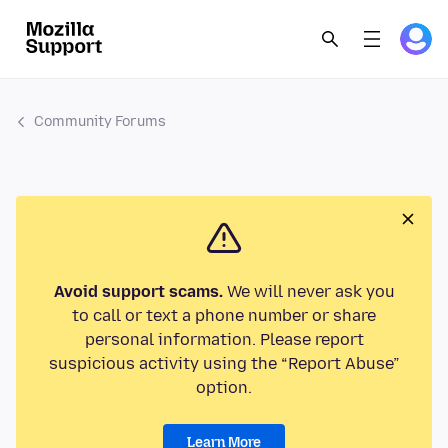
Community Forums
Avoid support scams.
We will never ask you
to call or text a phone number or share
personal information. Please report
suspicious activity using the “Report Abuse”
option.
Learn More