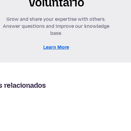
Voluntario
Grow and share your expertise with others.
Answer questions and improve our knowledge
base.
Learn More
s relacionados