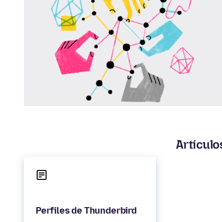
Artículo