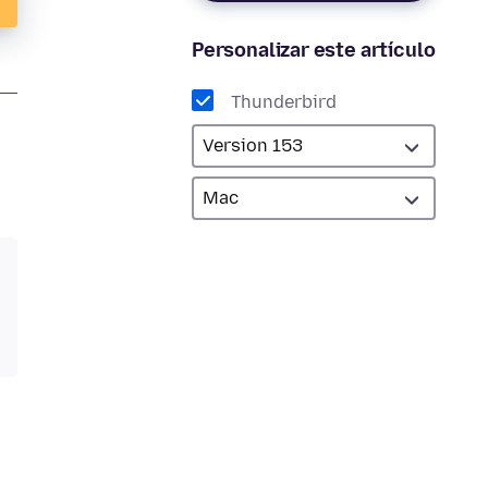
Personalizar este artículo
Thunderbird