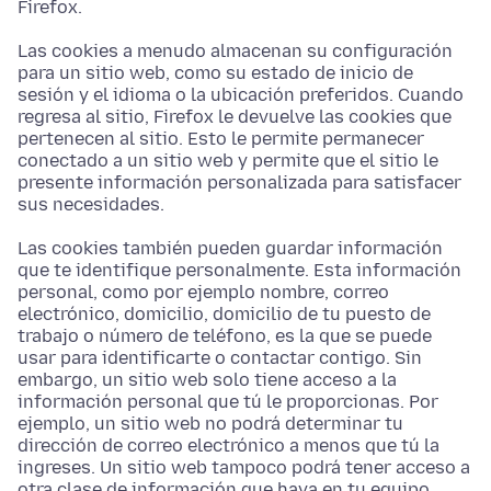
Firefox.
Las cookies a menudo almacenan su configuración
para un sitio web, como su estado de inicio de
sesión y el idioma o la ubicación preferidos. Cuando
regresa al sitio, Firefox le devuelve las cookies que
pertenecen al sitio. Esto le permite permanecer
conectado a un sitio web y permite que el sitio le
presente información personalizada para satisfacer
sus necesidades.
Las cookies también pueden guardar información
que te identifique personalmente. Esta información
personal, como por ejemplo nombre, correo
electrónico, domicilio, domicilio de tu puesto de
trabajo o número de teléfono, es la que se puede
usar para identificarte o contactar contigo. Sin
embargo, un sitio web solo tiene acceso a la
información personal que tú le proporcionas. Por
ejemplo, un sitio web no podrá determinar tu
dirección de correo electrónico a menos que tú la
ingreses. Un sitio web tampoco podrá tener acceso a
otra clase de información que haya en tu equipo.