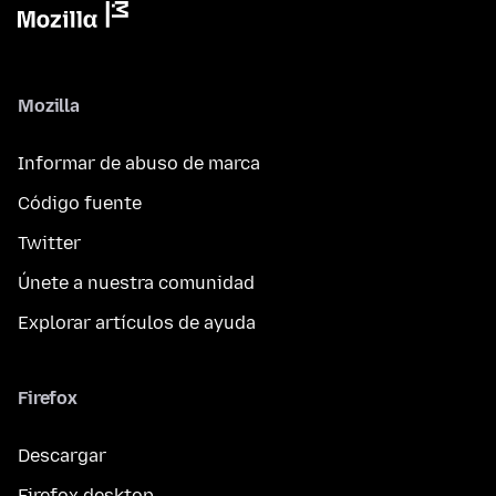
Mozilla
Informar de abuso de marca
Código fuente
Twitter
Únete a nuestra comunidad
Explorar artículos de ayuda
Firefox
Descargar
Firefox desktop