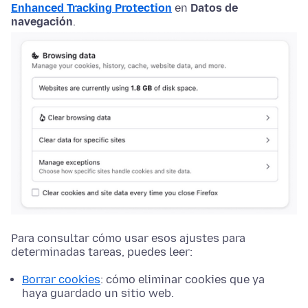
Enhanced Tracking Protection
en
Datos de
navegación
.
Para consultar cómo usar esos ajustes para
determinadas tareas, puedes leer:
Borrar cookies
: cómo eliminar cookies que ya
haya guardado un sitio web.