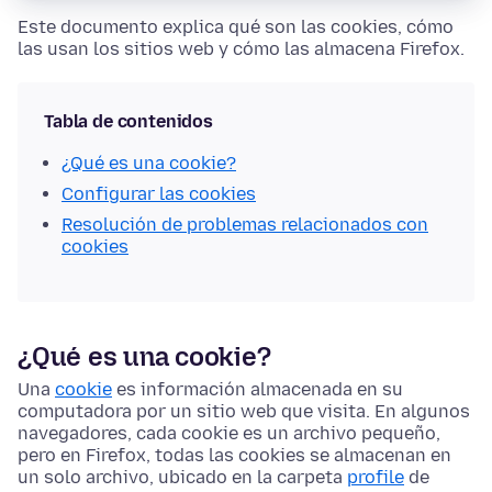
Este documento explica qué son las cookies, cómo
las usan los sitios web y cómo las almacena Firefox.
Tabla de contenidos
¿Qué es una cookie?
Configurar las cookies
Resolución de problemas relacionados con
cookies
¿Qué es una cookie?
Una
cookie
es información almacenada en su
computadora por un sitio web que visita. En algunos
navegadores, cada cookie es un archivo pequeño,
pero en Firefox, todas las cookies se almacenan en
un solo archivo, ubicado en la carpeta
profile
de