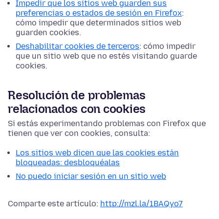
Impedir que los sitios web guarden sus
preferencias o estados de sesión en Firefox
:
cómo impedir que determinados sitios web
guarden cookies.
Deshabilitar cookies de terceros
: cómo impedir
que un sitio web que no estés visitando guarde
cookies.
Resolución de problemas
relacionados con cookies
Si estás experimentando problemas con Firefox que
tienen que ver con cookies, consulta:
Los sitios web dicen que las cookies están
bloqueadas: desbloquéalas
No puedo iniciar sesión en un sitio web
Comparte este artículo:
http://mzl.la/1BAQyo7