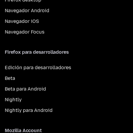
Navegador Android
Navegador iOS
Navegador Focus
Firefox para desarrolladores
Edición para desarrolladores
Beta
Beta para Android
Nightly
Nightly para Android
Mozilla Account