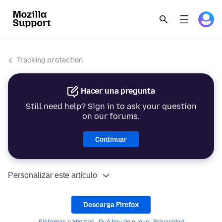
Tracking protection
Hacer una pregunta
Still need help? Sign in to ask your question
on our forums.
Continuar
Personalizar este artículo
Descarga Firefox