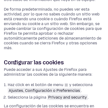
De forma predeterminada, no puedes ver esta
actividad, por lo que no sabes cuándo un sitio web
está creando una cookie o cuándo Firefox está
enviando su cookie a un sitio web. Sin embargo, se
puede cambiar la configuración de cookies para que
Firefox te permita aprobar o rechazar
automáticamente peticiones de almacenamiento de
cookies cuando se cierra Firefox y otras opciones
más.
Configurar las cookies
Puede acceder a sus
Ajustes
de Firefox para
administrar las cookies de la siguiente manera:
Haz click en el botón de menu
y selecciona
Ajustes, Configuración o Preferencias
.
Selecciona la página
Privacy and security
.
La configuración de las cookies se encuentra en