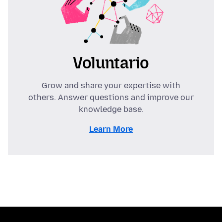
Voluntario
Grow and share your expertise with
others. Answer questions and improve our
knowledge base.
Learn More