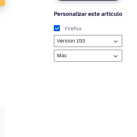
Personalizar este artículo
Firefox