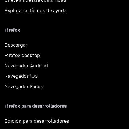
Únete a nuestra comunidad
Explorar artículos de ayuda
Firefox
Descargar
Firefox desktop
Navegador Android
Navegador iOS
Navegador Focus
Firefox para desarrolladores
Edición para desarrolladores