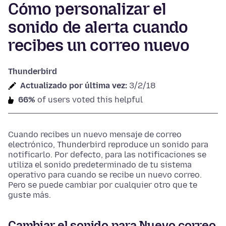
Cómo personalizar el
sonido de alerta cuando
recibes un correo nuevo
Thunderbird
Actualizado por última vez:
3/2/18
66%
of users voted this helpful
Cuando recibes un nuevo mensaje de correo
electrónico, Thunderbird reproduce un sonido para
notificarlo. Por defecto, para las notificaciones se
utiliza el sonido predeterminado de tu sistema
operativo para cuando se recibe un nuevo correo.
Pero se puede cambiar por cualquier otro que te
guste más.
Cambiar el sonido para Nuevo correo