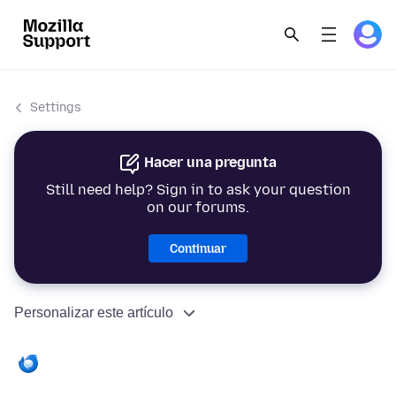
Settings
Hacer una pregunta
Still need help? Sign in to ask your question
on our forums.
Continuar
Personalizar este artículo