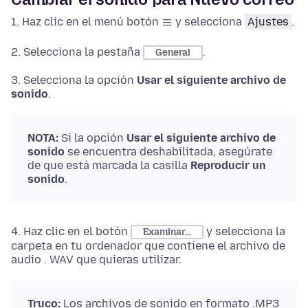
1.
Haz clic en el menú botón
y selecciona
Ajustes
.
2. Selecciona la pestaña
.
General
3. Selecciona la opción
Usar el siguiente archivo de
sonido
.
NOTA:
Si la opción
Usar el siguiente archivo de
sonido
se encuentra deshabilitada, asegúrate
de que está marcada la casilla
Reproducir un
sonido
.
4. Haz clic en el botón
y selecciona la
Examinar...
carpeta en tu ordenador que contiene el archivo de
audio . WAV que quieras utilizar.
Truco:
Los archivos de sonido en formato .MP3