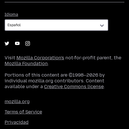
Idioma
Idioma
Visit
Mozilla Corporation's
not-for-profit parent, the
Mozilla Foundation
.
Portions of this content are ©1998–2026 by
individual mozilla.org contributors. Content
available under a
Creative Commons license
.
mozilla.org
Terms of Service
Privacidad