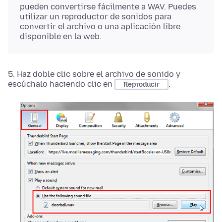
pueden convertirse fácilmente a WAV. Puedes
utilizar un reproductor de sonidos para
convertir el archivo o una aplicación libre
disponible en la web.
5. Haz doble clic sobre el archivo de sonido y
escúchalo haciendo clic en
.
Reproducir