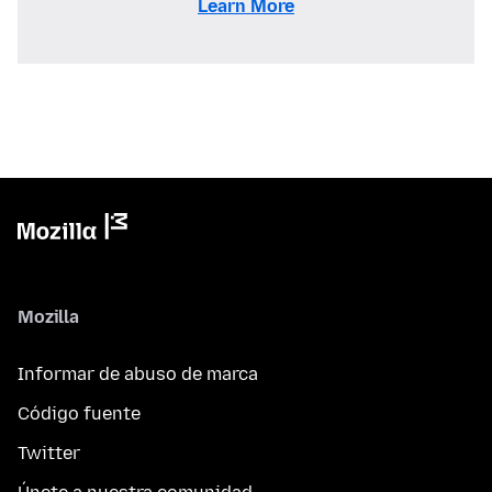
Learn More
Mozilla
Informar de abuso de marca
Código fuente
Twitter