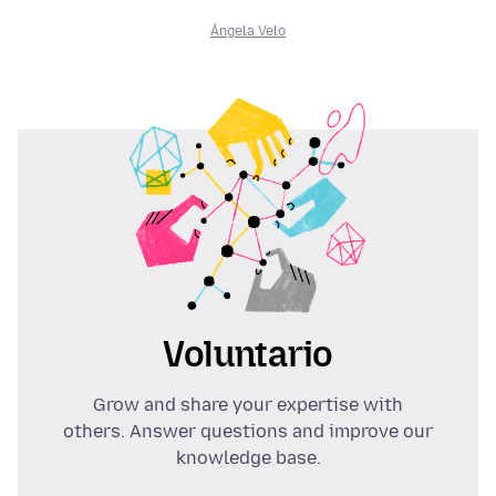
Ángela Velo
Voluntario
Grow and share your expertise with
others. Answer questions and improve our
knowledge base.