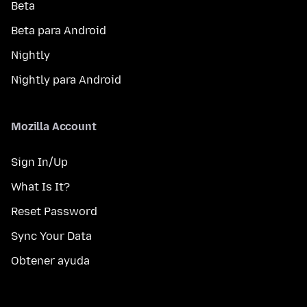
Beta
Beta para Android
Nightly
Nightly para Android
Mozilla Account
Sign In/Up
What Is It?
Reset Password
Sync Your Data
Obtener ayuda