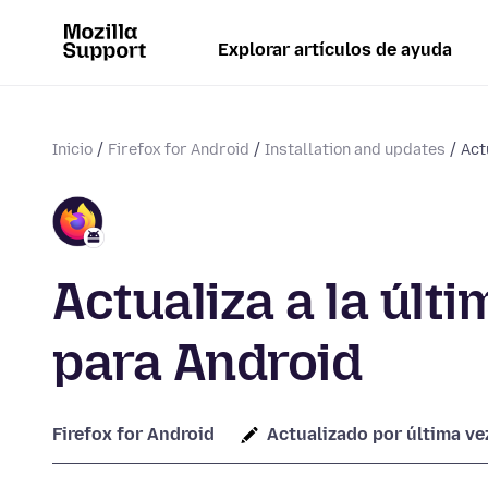
Explorar artículos de ayuda
Inicio
Firefox for Android
Installation and updates
Act
Actualiza a la últ
para Android
Firefox for Android
Actualizado por última ve