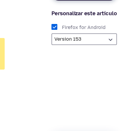
Personalizar este artículo
Firefox for Android