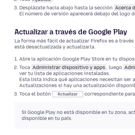
Desplázate hacia abajo hasta la sección
Acerca d
El número de versión aparecerá debajo del logo de
Actualizar a través de Google Play
La forma más fácil de actualizar Firefox es a través
está desactualizada y actualizarla.
Abre la aplicación Google Play Store en tu disposi
Toca
Administrar dispositivo y apps
, luego
Admi
ver tu lista de aplicaciones instaladas.
Esta lista indica qué aplicaciones necesitan ser a
Actualizaciones si hay una actualización disponi
Toca el botón
correspondiente para i
Actualizar
Si Google Play no está disponible en tu zona, act
disponible en tu país.