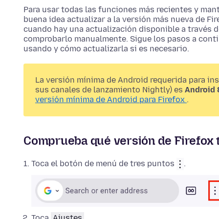
Para usar todas las funciones más recientes y mant
buena idea actualizar a la versión más nueva de Fire
cuando hay una actualización disponible a través 
comprobarlo manualmente. Sigue los pasos a conti
usando y cómo actualizarla si es necesario.
La versión mínima de Android requerida para ins
sus canales de lanzamiento Nightly) es
Android 
versión mínima de Android para Firefox
.
Comprueba qué versión de Firefox 
Toca el botón de menú de tres puntos
.
Toca
Ajustes
.