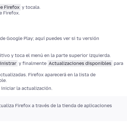
e Firefox
y tocala.
 Firefox.
 de Google Play; aquí puedes ver si tu versión
tivo y toca el menú en la parte superior izquierda.
nistrar
y finalmente
Actualizaciones disponibles
para
ctualizadas. Firefox aparecerá en la lista de
ble.
niciar la actualización.
ualiza Firefox a través de la tienda de aplicaciones