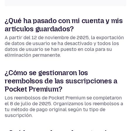
¿Qué ha pasado con mi cuenta y mis
artículos guardados?
A partir del 12 de noviembre de 2025, la exportación
de datos de usuario se ha desactivado y todos los
datos de usuario se han puesto en cola para su
eliminación permanente.
¿Cómo se gestionaron los
reembolsos de las suscripciones a
Pocket Premium?
Los reembolsos de Pocket Premium se completaron
el 8 de julio de 2025. Organizamos los reembolsos a
tu método de pago original según tu tipo de
suscripción.