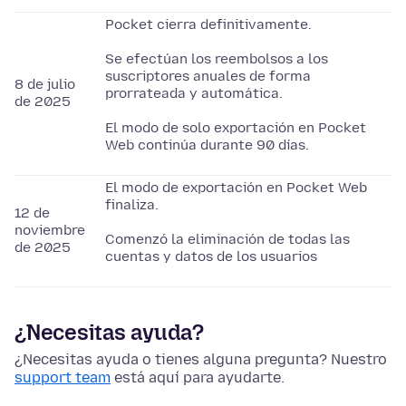
Pocket cierra definitivamente.
Se efectúan los reembolsos a los
suscriptores anuales de forma
8 de julio
prorrateada y automática.
de 2025
El modo de solo exportación en Pocket
Web continúa durante 90 días.
El modo de exportación en Pocket Web
finaliza.
12 de
noviembre
Comenzó la eliminación de todas las
de 2025
cuentas y datos de los usuarios
¿Necesitas ayuda?
¿Necesitas ayuda o tienes alguna pregunta? Nuestro
support team
está aquí para ayudarte.