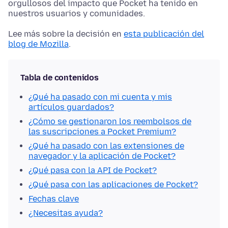
orgullosos del impacto que Pocket ha tenido en
nuestros usuarios y comunidades.
Lee más sobre la decisión en
esta publicación del
blog de Mozilla
.
Tabla de contenidos
¿Qué ha pasado con mi cuenta y mis
artículos guardados?
¿Cómo se gestionaron los reembolsos de
las suscripciones a Pocket Premium?
¿Qué ha pasado con las extensiones de
navegador y la aplicación de Pocket?
¿Qué pasa con la API de Pocket?
¿Qué pasa con las aplicaciones de Pocket?
Fechas clave
¿Necesitas ayuda?