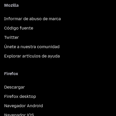
Mozilla
Informar de abuso de marca
Código fuente
Twitter
Únete a nuestra comunidad
Explorar artículos de ayuda
Firefox
Descargar
Firefox desktop
Navegador Android
Navegador iOS