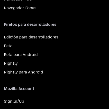
Navegador Focus
Firefox para desarrolladores
Edición para desarrolladores
Beta
Beta para Android
Nightly
Nightly para Android
Mozilla Account
Sign In/Up