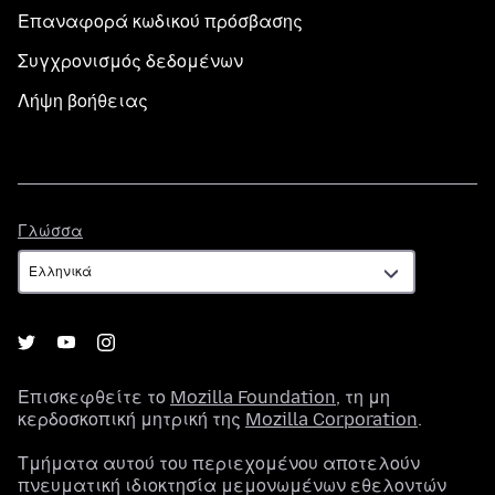
Επαναφορά κωδικού πρόσβασης
Συγχρονισμός δεδομένων
Λήψη βοήθειας
Γλώσσα
Γλώσσα
Επισκεφθείτε το
Mozilla Foundation
, τη μη
κερδοσκοπική μητρική της
Mozilla Corporation
.
Τμήματα αυτού του περιεχομένου αποτελούν
πνευματική ιδιοκτησία μεμονωμένων εθελοντών