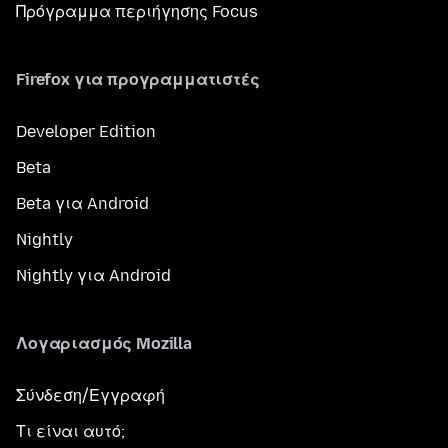
Πρόγραμμα περιήγησης Focus
Firefox για προγραμματιστές
Developer Edition
Beta
Beta για Android
Nightly
Nightly για Android
Λογαριασμός Mozilla
Σύνδεση/Εγγραφή
Τι είναι αυτό;