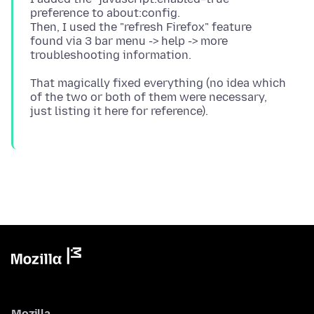
preference to about:config.
Then, I used the "refresh Firefox" feature
found via 3 bar menu -> help -> more
That magically fixed everything (no idea which
of the two or both of them were necessary,
Mozilla