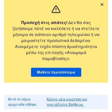
Προσοχή στις απάτες!
Δεν θα σας
ζητήσουμε ποτέ να καλέσετε ή να στείλετε
μήνυμα σε κάποιον αριθμό τηλεφώνου ή να
μοιραστείτε προσωπικά δεδομένα.
Αναφέρετε τυχόν ύποπτη δραστηριότητα
μέσω της επιλογής «Αναφορά
παραβίασης».
Μάθετε περισσότερα
Αυτό το νήμα
Κάντε νέα ερώτηση αν
αρχειοθετήθηκε.
χρειάζεστε βοήθεια.