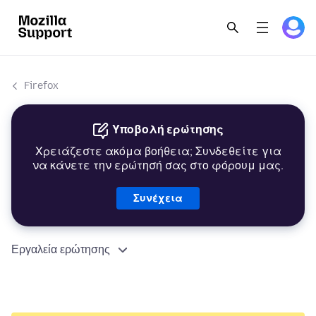
Firefox
Υποβολή ερώτησης
Χρειάζεστε ακόμα βοήθεια; Συνδεθείτε για
να κάνετε την ερώτησή σας στο φόρουμ μας.
Συνέχεια
Εργαλεία ερώτησης