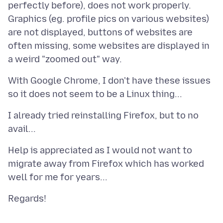
perfectly before), does not work properly.
Graphics (eg. profile pics on various websites)
are not displayed, buttons of websites are
often missing, some websites are displayed in
With Google Chrome, I don't have these issues
I already tried reinstalling Firefox, but to no
Help is appreciated as I would not want to
migrate away from Firefox which has worked