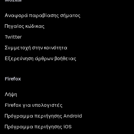
Αναφορά παραβίασης σήματος
Πηγαίος κώδικας
Twitter
Συμμετοχή στην κοινότητα
Εξερεύνηση άρθρων βοήθειας
Firefox
Λήψη
Firefox για υπολογιστές
Πρόγραμμα περιήγησης Android
Πρόγραμμα περιήγησης iOS