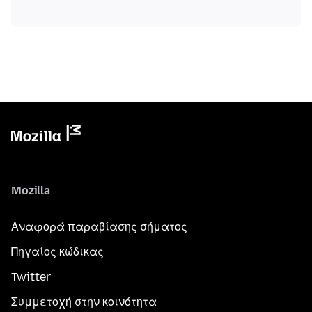
Mozilla
Αναφορά παραβίασης σήματος
Πηγαίος κώδικας
Twitter
Συμμετοχή στην κοινότητα