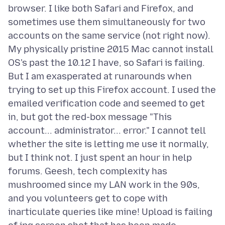
browser. I like both Safari and Firefox, and
sometimes use them simultaneously for two
accounts on the same service (not right now).
My physically pristine 2015 Mac cannot install
OS's past the 10.12 I have, so Safari is failing.
But I am exasperated at runarounds when
trying to set up this Firefox account. I used the
emailed verification code and seemed to get
in, but got the red-box message "This
account... administrator... error." I cannot tell
whether the site is letting me use it normally,
but I think not. I just spent an hour in help
forums. Geesh, tech complexity has
mushroomed since my LAN work in the 90s,
and you volunteers get to cope with
inarticulate queries like mine! Upload is failing