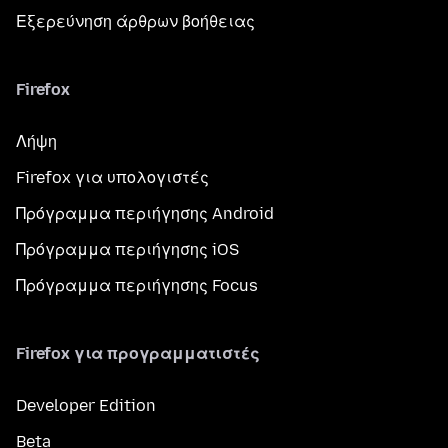
Εξερεύνηση άρθρων βοήθειας
Firefox
Λήψη
Firefox για υπολογιστές
Πρόγραμμα περιήγησης Android
Πρόγραμμα περιήγησης iOS
Πρόγραμμα περιήγησης Focus
Firefox για προγραμματιστές
Developer Edition
Beta