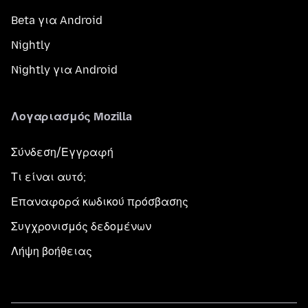
Beta για Android
Nightly
Nightly για Android
Λογαριασμός Mozilla
Σύνδεση/Εγγραφή
Τι είναι αυτό;
Επαναφορά κωδικού πρόσβασης
Συγχρονισμός δεδομένων
Λήψη βοήθειας