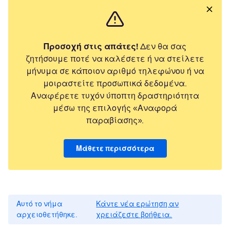
Προσοχή στις απάτες!
Δεν θα σας
ζητήσουμε ποτέ να καλέσετε ή να στείλετε
μήνυμα σε κάποιον αριθμό τηλεφώνου ή να
μοιραστείτε προσωπικά δεδομένα.
Αναφέρετε τυχόν ύποπτη δραστηριότητα
μέσω της επιλογής «Αναφορά
παραβίασης».
Μάθετε περισσότερα
Αυτό το νήμα
Κάντε νέα ερώτηση αν
αρχειοθετήθηκε.
χρειάζεστε βοήθεια.