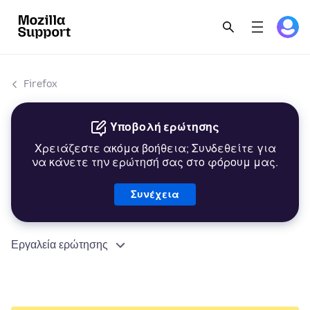
Firefox
Υποβολή ερώτησης
Χρειάζεστε ακόμα βοήθεια; Συνδεθείτε για
να κάνετε την ερώτησή σας στο φόρουμ μας.
Συνέχεια
Εργαλεία ερώτησης