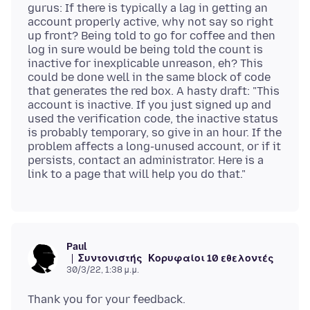
gurus: If there is typically a lag in getting an
account properly active, why not say so right
up front? Being told to go for coffee and then
log in sure would be being told the count is
inactive for inexplicable unreason, eh? This
could be done well in the same block of code
that generates the red box. A hasty draft: "This
account is inactive. If you just signed up and
used the verification code, the inactive status
is probably temporary, so give in an hour. If the
problem affects a long-unused account, or if it
persists, contact an administrator. Here is a
Paul
Συντονιστής
Κορυφαίοι 10 εθελοντές
30/3/22, 1:38 μ.μ.