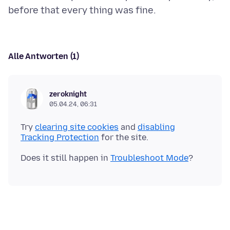
Alle Antworten (1)
zeroknight
05.04.24, 06:31
Try
clearing site cookies
and
disabling
Tracking Protection
Does it still happen in
Troubleshoot Mode