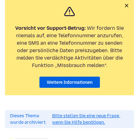
Vorsicht vor Support-Betrug:
Wir fordern Sie
niemals auf, eine Telefonnummer anzurufen,
eine SMS an eine Telefonnummer zu senden
oder persönliche Daten preiszugeben. Bitte
melden Sie verdächtige Aktivitäten über die
Funktion „Missbrauch melden“.
Weitere Informationen
Dieses Thema
Bitte stellen Sie eine neue Frage,
wurde archiviert.
wenn Sie Hilfe benötigen.