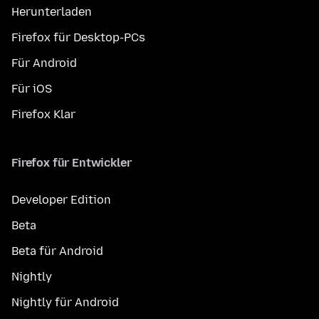
Herunterladen
Firefox für Desktop-PCs
Für Android
Für iOS
Firefox Klar
Firefox für Entwickler
Developer Edition
Beta
Beta für Android
Nightly
Nightly für Android