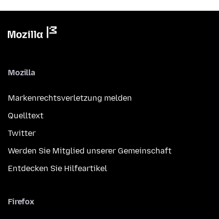
Mozilla
Markenrechtsverletzung melden
Quelltext
Twitter
Werden Sie Mitglied unserer Gemeinschaft
Entdecken Sie Hilfeartikel
Firefox