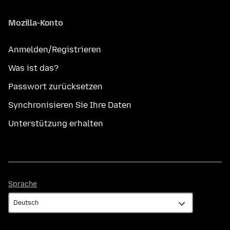
Mozilla-Konto
Anmelden/Registrieren
Was ist das?
Passwort zurücksetzen
Synchronisieren Sie Ihre Daten
Unterstützung erhalten
Sprache
Sprache