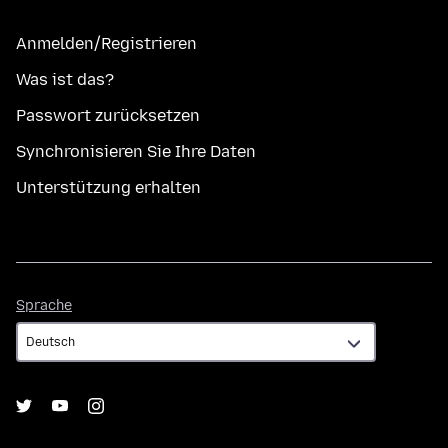
Anmelden/Registrieren
Was ist das?
Passwort zurücksetzen
Synchronisieren Sie Ihre Daten
Unterstützung erhalten
Sprache
Sprache