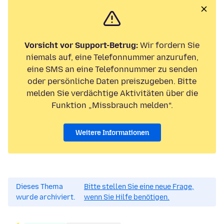
Vorsicht vor Support-Betrug:
Wir fordern Sie
niemals auf, eine Telefonnummer anzurufen,
eine SMS an eine Telefonnummer zu senden
oder persönliche Daten preiszugeben. Bitte
melden Sie verdächtige Aktivitäten über die
Funktion „Missbrauch melden“.
Weitere Informationen
Dieses Thema
Bitte stellen Sie eine neue Frage,
wurde archiviert.
wenn Sie Hilfe benötigen.