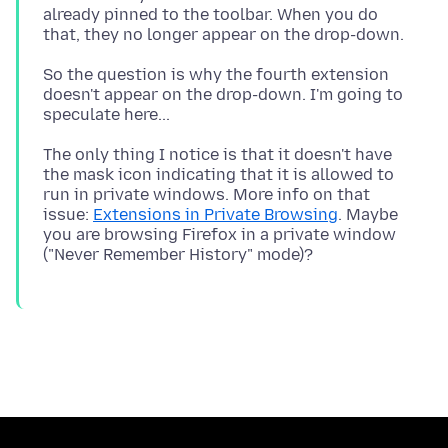
already pinned to the toolbar. When you do
So the question is why the fourth extension
doesn't appear on the drop-down. I'm going to
The only thing I notice is that it doesn't have
the mask icon indicating that it is allowed to
run in private windows. More info on that
issue:
Extensions in Private Browsing
. Maybe
you are browsing Firefox in a private window