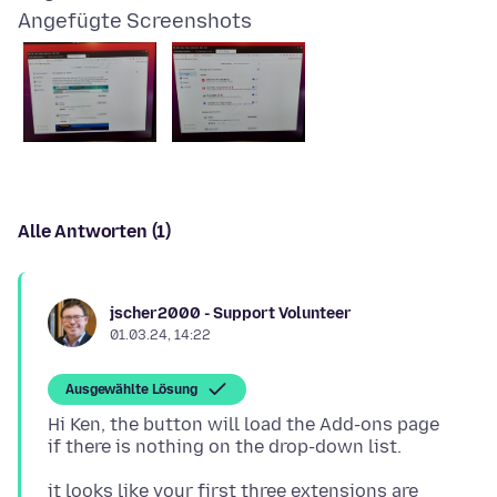
Angefügte Screenshots
Alle Antworten (1)
jscher2000 - Support Volunteer
01.03.24, 14:22
Ausgewählte Lösung
Hi Ken, the button will load the Add-ons page
it looks like your first three extensions are