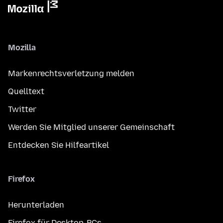
Mozilla
Markenrechtsverletzung melden
Quelltext
Twitter
Werden Sie Mitglied unserer Gemeinschaft
Entdecken Sie Hilfeartikel
Firefox
Herunterladen
Firefox für Desktop-PCs