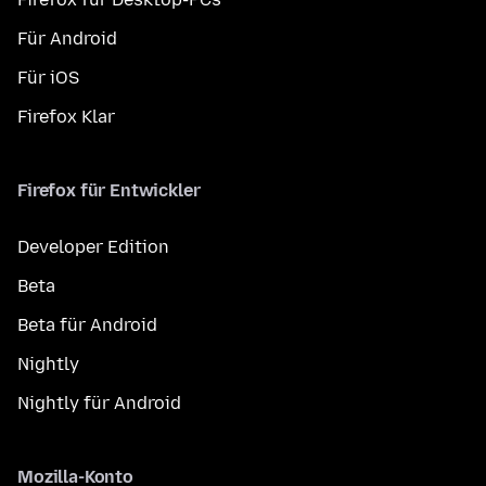
Für Android
Für iOS
Firefox Klar
Firefox für Entwickler
Developer Edition
Beta
Beta für Android
Nightly
Nightly für Android
Mozilla-Konto