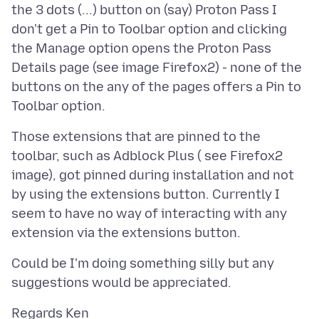
the 3 dots (...) button on (say) Proton Pass I
don't get a Pin to Toolbar option and clicking
the Manage option opens the Proton Pass
Details page (see image Firefox2) - none of the
buttons on the any of the pages offers a Pin to
Those extensions that are pinned to the
toolbar, such as Adblock Plus ( see Firefox2
image), got pinned during installation and not
by using the extensions button. Currently I
seem to have no way of interacting with any
Could be I'm doing something silly but any