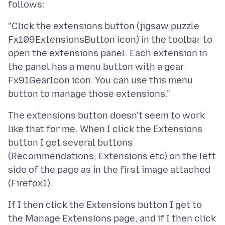
"Click the extensions button (jigsaw puzzle
Fx109ExtensionsButton icon) in the toolbar to
open the extensions panel. Each extension in
the panel has a menu button with a gear
Fx91GearIcon icon. You can use this menu
The extensions button doesn't seem to work
like that for me. When I click the Extensions
button I get several buttons
(Recommendations, Extensions etc) on the left
side of the page as in the first image attached
If I then click the Extensions button I get to
the Manage Extensions page, and if I then click