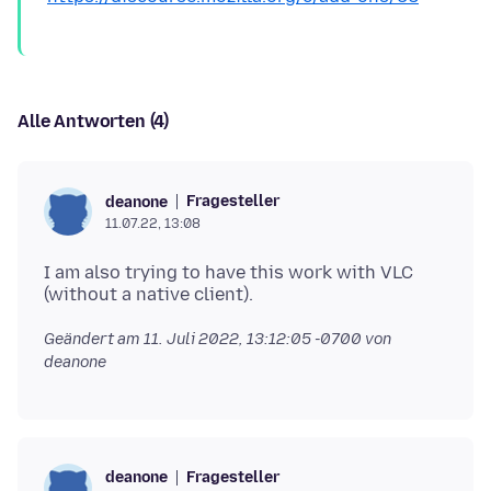
Alle Antworten (4)
Fragesteller
deanone
11.07.22, 13:08
I am also trying to have this work with VLC
Geändert am
11. Juli 2022, 13:12:05 -0700
von
deanone
Fragesteller
deanone