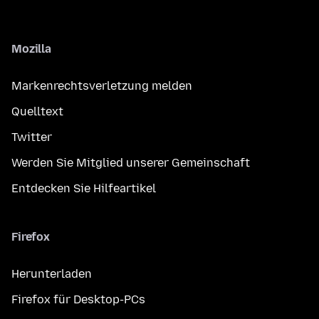
Mozilla
Markenrechtsverletzung melden
Quelltext
Twitter
Werden Sie Mitglied unserer Gemeinschaft
Entdecken Sie Hilfeartikel
Firefox
Herunterladen
Firefox für Desktop-PCs