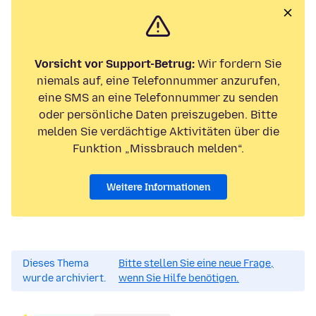
Vorsicht vor Support-Betrug:
Wir fordern Sie
niemals auf, eine Telefonnummer anzurufen,
eine SMS an eine Telefonnummer zu senden
oder persönliche Daten preiszugeben. Bitte
melden Sie verdächtige Aktivitäten über die
Funktion „Missbrauch melden“.
Weitere Informationen
Dieses Thema
Bitte stellen Sie eine neue Frage,
wurde archiviert.
wenn Sie Hilfe benötigen.