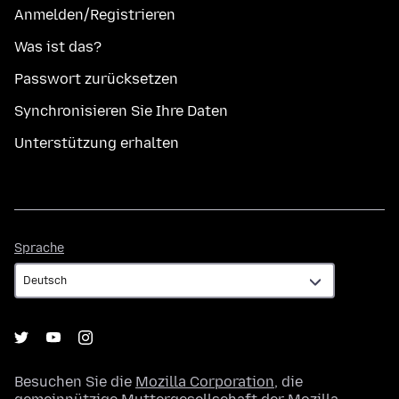
Anmelden/Registrieren
Was ist das?
Passwort zurücksetzen
Synchronisieren Sie Ihre Daten
Unterstützung erhalten
Sprache
Sprache
Besuchen Sie die
Mozilla Corporation
, die