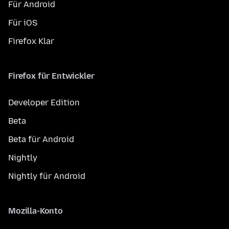
Für Android
Für iOS
Firefox Klar
Firefox für Entwickler
Developer Edition
Beta
Beta für Android
Nightly
Nightly für Android
Mozilla-Konto